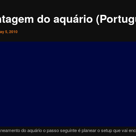
tagem do aquário (Portug
ay 5, 2010
neamento do aquário o passo seguinte é planear o setup que vai enc