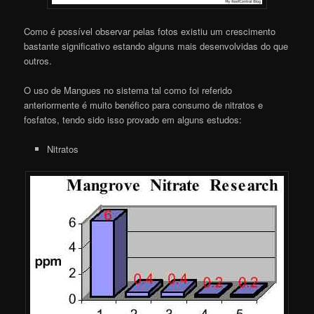
Como é possível observar pelas fotos existiu um crescimento
bastante significativo estando alguns mais desenvolvidas do que
outros.
O uso de Mangues no sistema tal como foi referido
anteriormente é muito benéfico para consumo de nitratos e
fosfatos, tendo sido isso provado em alguns estudos:
Nitratos