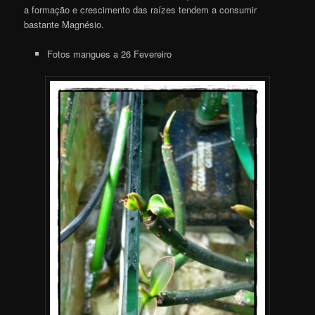
a formação e crescimento das raízes tendem a consumir
bastante Magnésio.
Fotos mangues a 26 Fevereiro