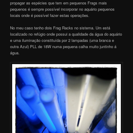
propagar as espécies que tem em pequenos Frags mais
pequenos é sempre possível incorporar no aquário pequenos
locais onde é possível fazer estas operações.
No meu caso tenho dois Frag Racks no sistema. Um está
localizado no refúgio onde possui a qualidade da água do aquário
e uma iluminação constituída por 2 lampadas (uma branca e
outra Azul) PLL de 18W numa pequena calha muito juntinho á
água.