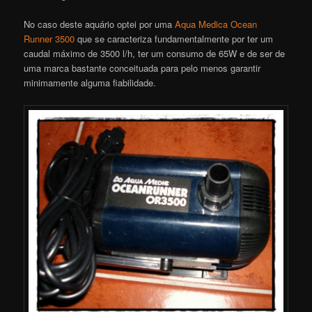
No caso deste aquário optei por uma
Aqua Medica Ocean
Runner 3500
que se caracteriza fundamentalmente por ter um
caudal máximo de 3500 l/h, ter um consumo de 65W e de ser de
uma marca bastante conceituada para pelo menos garantir
minimamente alguma fiabilidade.