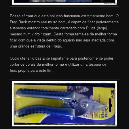
Posso afirmar que esta solução funcionou extremamente bem. O
Frag Rack mostrou-se muito bom, é capaz de ficar perfeitamente
suspenso estando totalmente carregado com Plugs (large)
mesmo num vidro 12mm. Desta forma tenta-se da melhor forma
ficar com que a vista dentro do aquário não seja afectada com
uma grande estrutura de Frags.
Outro utensílio bastante importante para posteriormente poder
cortar os corais da melhor forma é utilizar uma tesoura de
Inox própria para este fim: