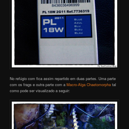
No refúgio com fica assim repartido em duas partes. Uma parte
com os frags e outra parte com a
Macro-Alga Chaetomorpha
tal
como pode ser visualizado a seguir: