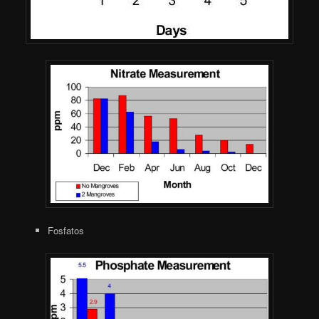
Fosfatos