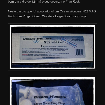
bem em vidro de 12mm) e que seguram o Frag Rack.
Neste caso o que foi adoptado foi um Ocean Wonders N52 MAG
Rack com Plugs Ocean Wonders Large Coral Frag Plugs: