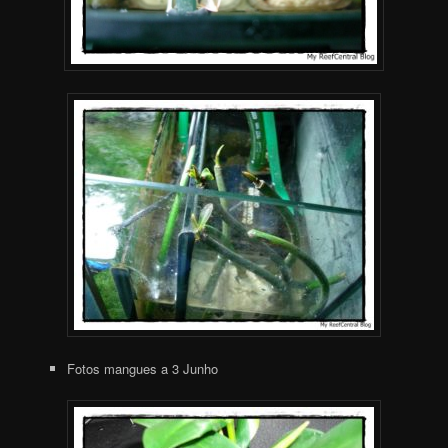
Fotos mangues a 3 Junho