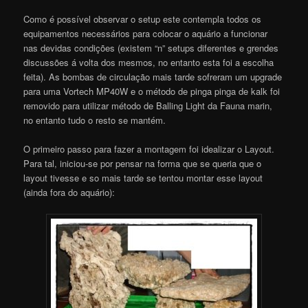
Como é possível observar o setup este contempla todos os
equipamentos necessários para colocar o aquário a funcionar
nas devidas condições (existem “n” setups diferentes e grendes
discussões á volta dos mesmos, no entanto esta foi a escolha
feita). As bombas de circulação mais tarde sofreram um upgrade
para uma Vortech MP40W e o método de pinga pinga de kalk foi
removido para utilizar método de Balling Light da Fauna marin,
no entanto tudo o resto se mantém.
O primeiro passo para fazer a montagem foi idealizar o Layout.
Para tal, iniciou-se por pensar na forma que se queria que o
layout tivesse e so mais tarde se tentou montar esse layout
(ainda fora do aquário):