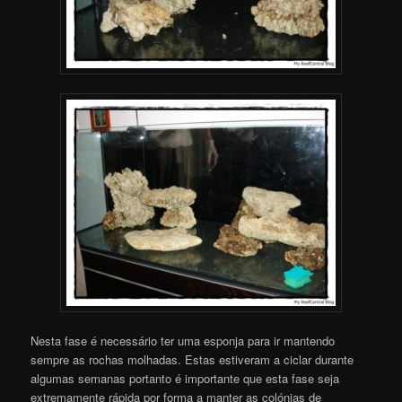
Nesta fase é necessário ter uma esponja para ir mantendo
sempre as rochas molhadas. Estas estiveram a ciclar durante
algumas semanas portanto é importante que esta fase seja
extremamente rápida por forma a manter as colónias de