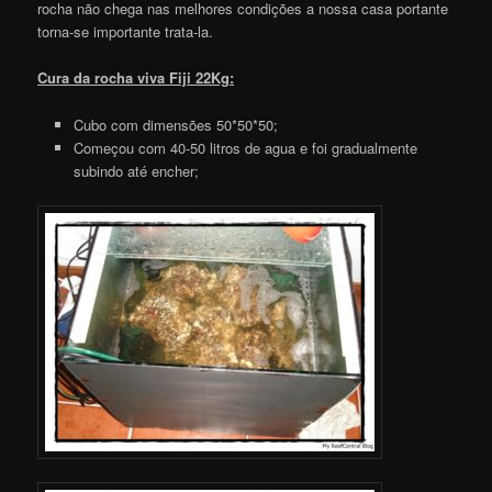
rocha não chega nas melhores condições a nossa casa portante
torna-se importante trata-la.
Cura da rocha viva Fiji 22Kg:
Cubo com dimensões 50*50*50;
Começou com 40-50 litros de agua e foi gradualmente
subindo até encher;