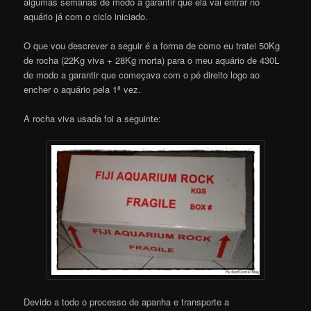
algumas semanas de modo a garantir que ela vai entrar no
aquário já com o ciclo iniciado.
O que vou descrever a seguir é a forma de como eu tratei 50Kg
de rocha (22Kg viva + 28Kg morta) para o meu aquário de 430L
de modo a garantir que começava com o pé direito logo ao
encher o aquário pela 1ª vez.
A rocha viva usada foi a seguinte:
Devido a todo o processo de apanha e transporte a