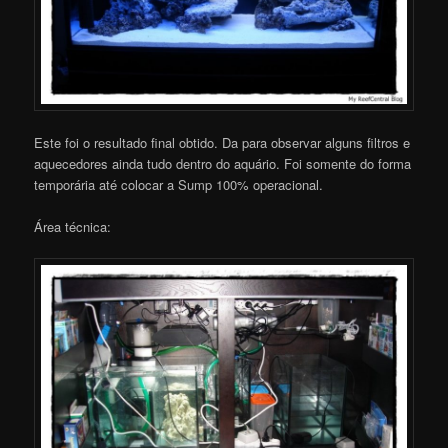
Este foi o resultado final obtido. Da para observar alguns filtros e
aquecedores ainda tudo dentro do aquário. Foi somente do forma
temporária até colocar a Sump 100% operacional.
Área técnica: