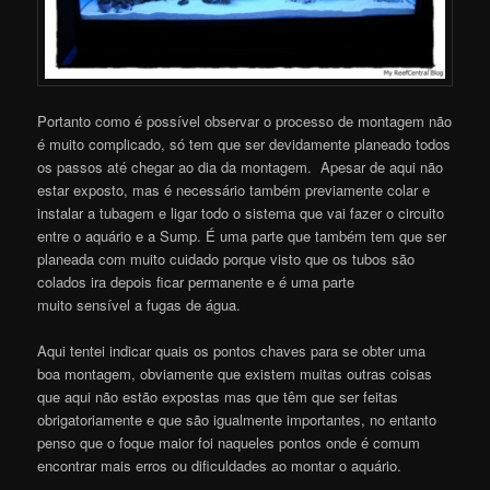
Portanto como é possível observar o processo de montagem não
é muito complicado, só tem que ser devidamente planeado todos
os passos até chegar ao dia da montagem. Apesar de aqui não
estar exposto, mas é necessário também previamente colar e
instalar a tubagem e ligar todo o sistema que vai fazer o circuito
entre o aquário e a Sump. É uma parte que também tem que ser
planeada com muito cuidado porque visto que os tubos são
colados ira depois ficar permanente e é uma parte
muito sensível a fugas de água.
Aqui tentei indicar quais os pontos chaves para se obter uma
boa montagem, obviamente que existem muitas outras coisas
que aqui não estão expostas mas que têm que ser feitas
obrigatoriamente e que são igualmente importantes, no entanto
penso que o foque maior foi naqueles pontos onde é comum
encontrar mais erros ou dificuldades ao montar o aquário.