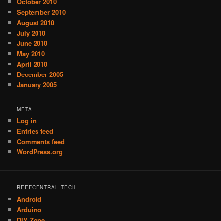
October 2010
September 2010
August 2010
July 2010
June 2010
May 2010
April 2010
December 2005
January 2005
META
Log in
Entries feed
Comments feed
WordPress.org
REEFCENTRAL TECH
Android
Arduino
DIY Zone