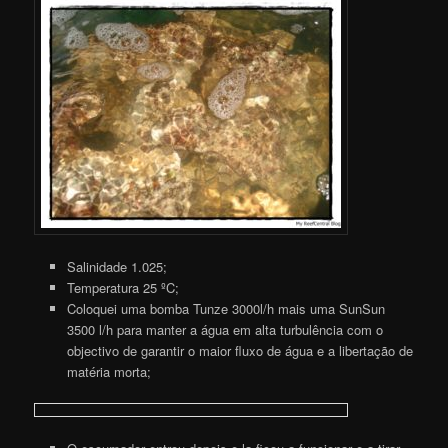
Salinidade 1.025;
Temperatura 25 ºC;
Coloquei uma bomba Tunze 3000l/h mais uma SunSun
3500 l/h para manter a água em alta turbulência com o
objectivo de garantir o maior fluxo de água e a libertação de
matéria morta;