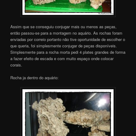
Assim que se conseguiu conjugar mais ou menos as peças,
então passou-se para a montagem no aquário. As rochas foram
enviadas por correio portanto não tive oportunidade de escolher o
que queria, foi simplesmente conjugar de peças disponíveis.
Simplesmente para a rocha morta pedi 4 plates grandes de forma
a fazer efeito de escada e com muito espaço onde colocar
corais.
Rocha ja dentro do aquário: