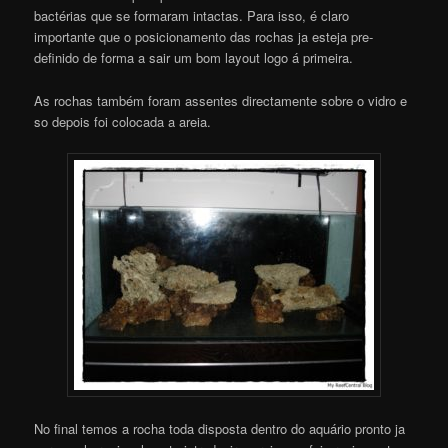
bactérias que se formaram intactas. Para isso, é claro
importante que o posicionamento das rochas ja esteja pre-
definido de forma a sair um bom layout logo á primeira.
As rochas também foram assentes directamente sobre o vidro e
so depois foi colocada a areia.
No final temos a rocha toda disposta dentro do aquário pronto ja