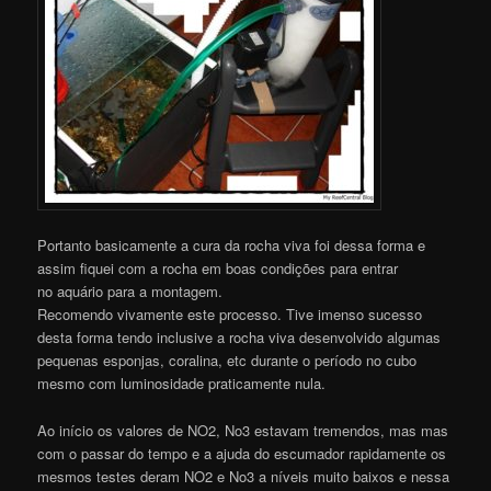
Portanto basicamente a cura da rocha viva foi dessa forma e
assim fiquei com a rocha em boas condições para entrar
no aquário para a montagem.
Recomendo vivamente este processo. Tive imenso sucesso
desta forma tendo inclusive a rocha viva desenvolvido algumas
pequenas esponjas, coralina, etc durante o período no cubo
mesmo com luminosidade praticamente nula.
Ao início os valores de NO2, No3 estavam tremendos, mas mas
com o passar do tempo e a ajuda do escumador rapidamente os
mesmos testes deram NO2 e No3 a níveis muito baixos e nessa