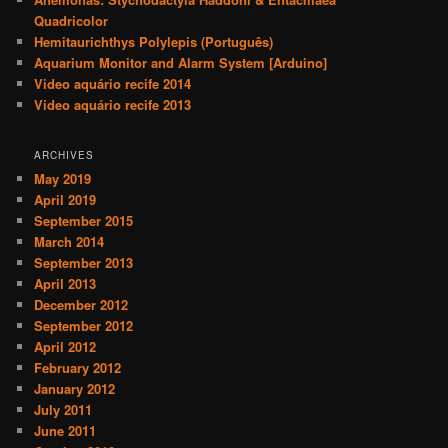
h
Quadricolor
Hemitaurichthys Polylepis (Português)
Aquarium Monitor and Alarm System [Arduino]
Video aquário recife 2014
Video aquário recife 2013
ARCHIVES
May 2019
April 2019
September 2015
March 2014
September 2013
April 2013
December 2012
September 2012
April 2012
February 2012
January 2012
July 2011
June 2011