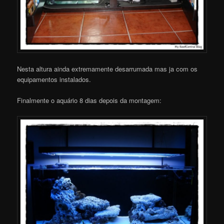
Nesta altura ainda extremamente desarrumada mas ja com os
equipamentos instalados.
Finalmente o aquário 8 dias depois da montagem: