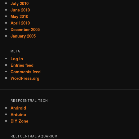
July 2010
June 2010
May 2010
April 2010
December 2005
January 2005
META
Log in
Entries feed
Comments feed
WordPress.org
REEFCENTRAL TECH
Android
Arduino
DIY Zone
REEFCENTRAL AQUARIUM