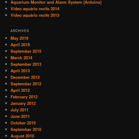
Aquarium Monitor and Alarm System [Arduino]
Video aquário recife 2014
Video aquário recife 2013
ARCHIVES
May 2019
April 2019
September 2015
March 2014
September 2013
April 2013
December 2012
September 2012
April 2012
February 2012
January 2012
July 2011
June 2011
October 2010
September 2010
August 2010