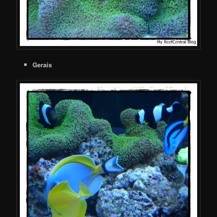
Gerais