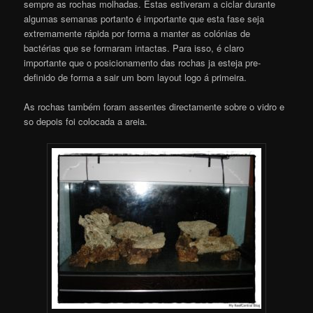
sempre as rochas molhadas. Estas estiveram a ciclar durante
algumas semanas portanto é importante que esta fase seja
extremamente rápida por forma a manter as colónias de
bactérias que se formaram intactas. Para isso, é claro
importante que o posicionamento das rochas ja esteja pre-
definido de forma a sair um bom layout logo á primeira.
As rochas também foram assentes directamente sobre o vidro e
so depois foi colocada a areia.