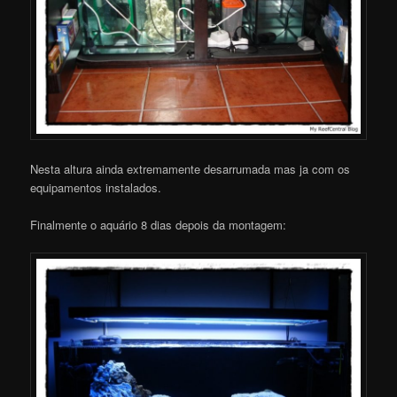
Nesta altura ainda extremamente desarrumada mas ja com os
equipamentos instalados.
Finalmente o aquário 8 dias depois da montagem: