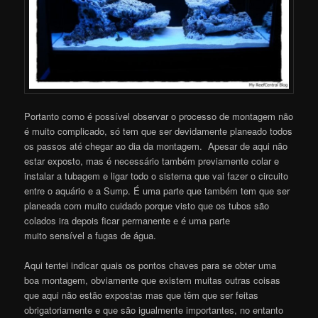
Portanto como é possível observar o processo de montagem não
é muito complicado, só tem que ser devidamente planeado todos
os passos até chegar ao dia da montagem. Apesar de aqui não
estar exposto, mas é necessário também previamente colar e
instalar a tubagem e ligar todo o sistema que vai fazer o circuito
entre o aquário e a Sump. É uma parte que também tem que ser
planeada com muito cuidado porque visto que os tubos são
colados ira depois ficar permanente e é uma parte
muito sensível a fugas de água.
Aqui tentei indicar quais os pontos chaves para se obter uma
boa montagem, obviamente que existem muitas outras coisas
que aqui não estão expostas mas que têm que ser feitas
obrigatoriamente e que são igualmente importantes, no entanto