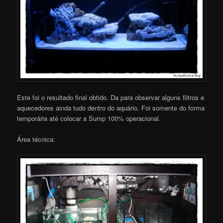
Este foi o resultado final obtido. Da para observar alguns filtros e
aquecedores ainda tudo dentro do aquário. Foi somente do forma
temporária até colocar a Sump 100% operacional.
Área técnica: