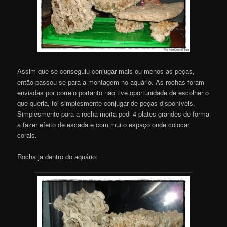
Assim que se conseguiu conjugar mais ou menos as peças,
então passou-se para a montagem no aquário. As rochas foram
enviadas por correio portanto não tive oportunidade de escolher o
que queria, foi simplesmente conjugar de peças disponíveis.
Simplesmente para a rocha morta pedi 4 plates grandes de forma
a fazer efeito de escada e com muito espaço onde colocar
corais.
Rocha ja dentro do aquário: