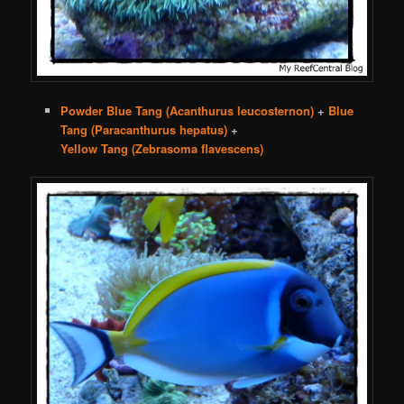
Powder Blue Tang (Acanthurus leucosternon)
+
Blue
Tang (Paracanthurus hepatus)
+
Yellow Tang (Zebrasoma flavescens)