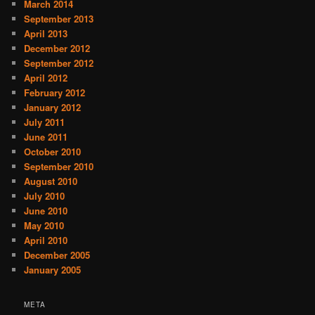
March 2014
September 2013
April 2013
December 2012
September 2012
April 2012
February 2012
January 2012
July 2011
June 2011
October 2010
September 2010
August 2010
July 2010
June 2010
May 2010
April 2010
December 2005
January 2005
META