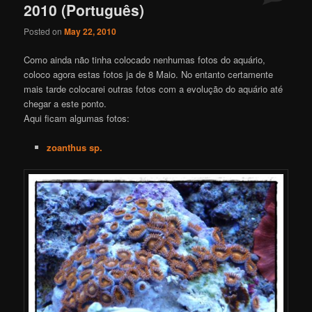
2010 (Português)
Posted on
May 22, 2010
Como ainda não tinha colocado nenhumas fotos do aquário,
coloco agora estas fotos ja de 8 Maio. No entanto certamente
mais tarde colocarei outras fotos com a evolução do aquário até
chegar a este ponto.
Aqui ficam algumas fotos:
zoanthus sp.