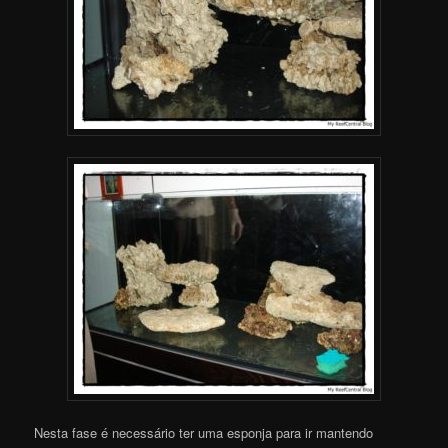
Nesta fase é necessário ter uma esponja para ir mantendo