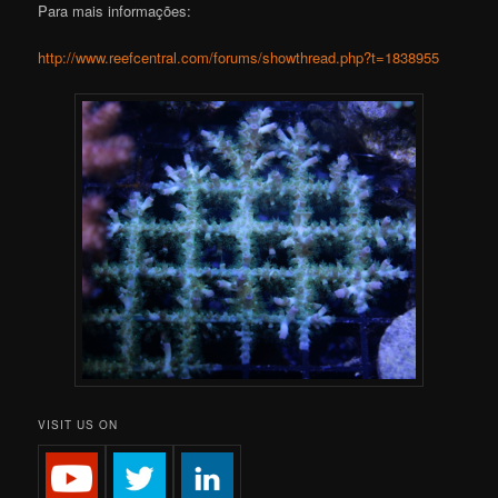
Para mais informações:
http://www.reefcentral.com/forums/showthread.php?t=1838955
VISIT US ON