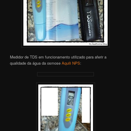
Medidor de TDS em funcionamento utilizado para aferir a
qualidade da água da osmose
Aquili NPS
: