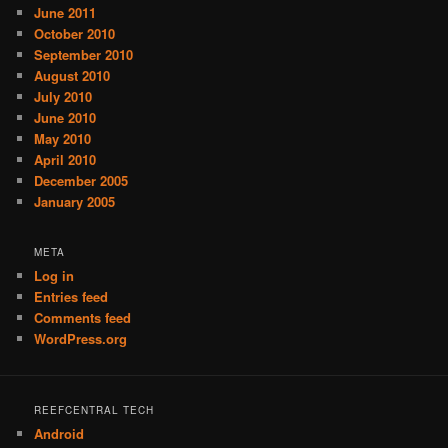
June 2011
October 2010
September 2010
August 2010
July 2010
June 2010
May 2010
April 2010
December 2005
January 2005
META
Log in
Entries feed
Comments feed
WordPress.org
REEFCENTRAL TECH
Android