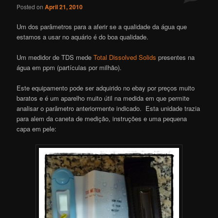
Posted on
April 21, 2010
Um dos parâmetros para a aferir se a qualidade da água que
estamos a usar no aquário é do boa qualidade.
Um medidor de TDS mede
Total Dissolved Solids
presentes na
água em ppm (partículas por milhão).
Este equipamento pode ser adquirido no ebay por preços muito
baratos e é um aparelho muito útil na medida em que permite
analisar o parâmetro anteriormente indicado. Esta unidade trazia
para alem da caneta de medição, instruções e uma pequena
capa em pele: