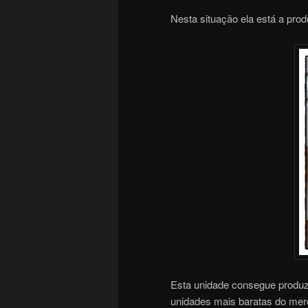
Nesta situação ela está a pro
Esta unidade consegue produzi
unidades mais baratas do merc