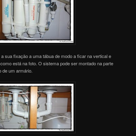
a sua fixação a uma tábua de modo a ficar na vertical e
 como está na foto. O sistema pode ser montado na parte
ro de um armário.