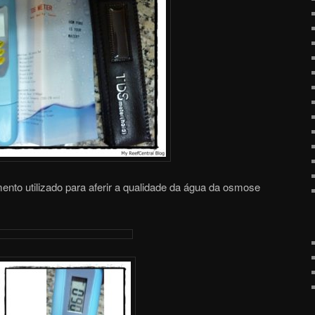
to utilizado para aferir a qualidade da água da osmose