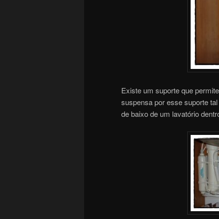
Existe um suporte que permite 
suspensa por esse suporte tal
de baixo de um lavatório dent