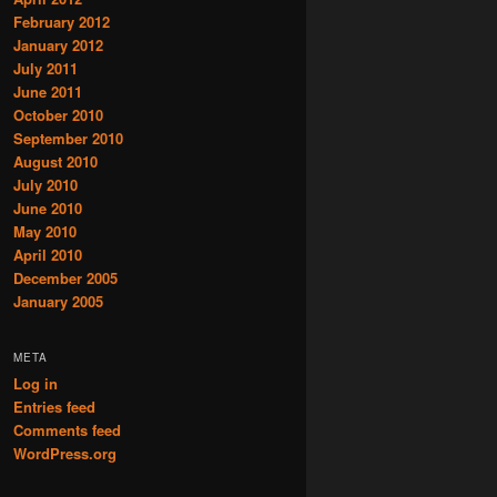
February 2012
January 2012
July 2011
June 2011
October 2010
September 2010
August 2010
July 2010
June 2010
May 2010
April 2010
December 2005
January 2005
META
Log in
Entries feed
Comments feed
WordPress.org