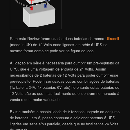
Para esta Review foram usadas duas baterias da marca
Ultracell
(made in UK) de 12 Volts cada ligadas em série á UPS na
mesma forma como se pode ver na figura ao lado.
A ligação em série é necessária para cumprir um pré-requisito da
UPS, que é uma voltagem de entrada de 24 Volts. Assim
necessitamos de 2 baterias de 12 Volts para poder cumprir esse
pré-requisito. Podem ser usadas outras combinações de baterias
(1x bateria 24V; 4x baterias 6V; etc) no entanto estas baterias de
12 Volts são as que mais facilmente se encontram no mercado á
venda e com maior variedade.
Existe também a possibilidade de ir fazendo upgrade ao conjunto
de baterias, isto é, posso continuar a adicionar baterias á UPS
ligadas em serie e/ou paralelo, desde que no final tenha 24 Volts
de entrada.