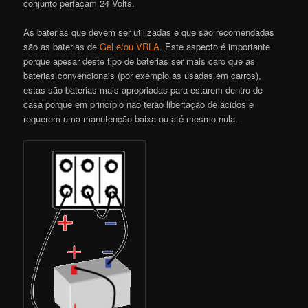
conjunto perfaçam 24 Volts.
As baterias que devem ser utilizadas e que são recomendadas
são as baterias de
Gel e/ou VRLA
. Este aspecto é importante
porque apesar deste tipo de baterias ser mais caro que as
baterias convencionais (por exemplo as usadas em carros),
estas são baterias mais apropriadas para estarem dentro de
casa porque em princípio não terão libertação de ácidos e
requerem uma manutenção baixa ou até mesmo nula.