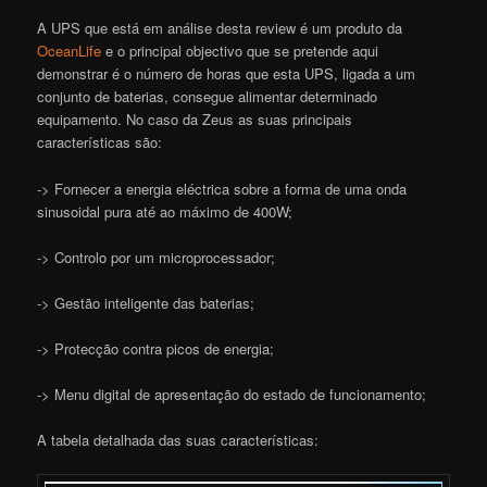
A UPS que está em análise desta review é um produto da
OceanLife
e o principal objectivo que se pretende aqui
demonstrar é o número de horas que esta UPS, ligada a um
conjunto de baterias, consegue alimentar determinado
equipamento. No caso da Zeus as suas principais
características são:
-> Fornecer a energia eléctrica sobre a forma de uma onda
sinusoidal pura até ao máximo de 400W;
-> Controlo por um microprocessador;
-> Gestão inteligente das baterias;
-> Protecção contra picos de energia;
-> Menu digital de apresentação do estado de funcionamento;
A tabela detalhada das suas características: