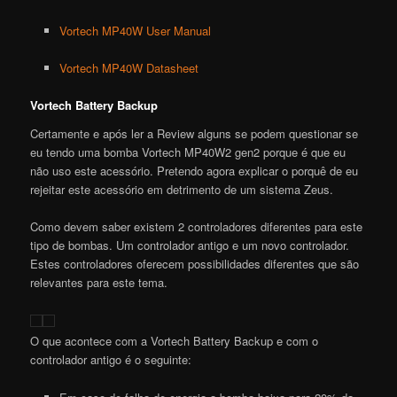
Vortech MP40W User Manual
Vortech MP40W Datasheet
Vortech Battery Backup
Certamente e após ler a Review alguns se podem questionar se
eu tendo uma bomba Vortech MP40W2 gen2 porque é que eu
não uso este acessório. Pretendo agora explicar o porquê de eu
rejeitar este acessório em detrimento de um sistema Zeus.
Como devem saber existem 2 controladores diferentes para este
tipo de bombas. Um controlador antigo e um novo controlador.
Estes controladores oferecem possibilidades diferentes que são
relevantes para este tema.
O que acontece com a
Vortech
B
attery
Backup e com o
controlador antigo é o seguinte: