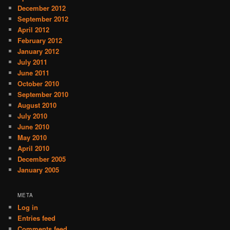
December 2012
September 2012
April 2012
February 2012
January 2012
July 2011
June 2011
October 2010
September 2010
August 2010
July 2010
June 2010
May 2010
April 2010
December 2005
January 2005
META
Log in
Entries feed
Comments feed