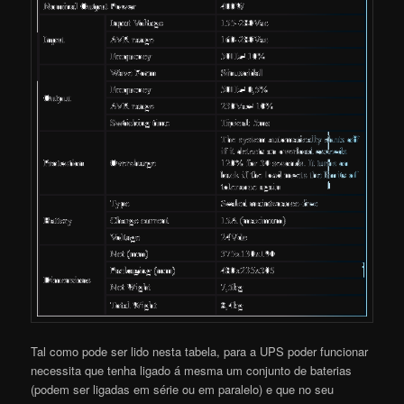
Tal como pode ser lido nesta tabela, para a UPS poder funcionar
necessita que tenha ligado á mesma um conjunto de baterias
(podem ser ligadas em série ou em paralelo) e que no seu