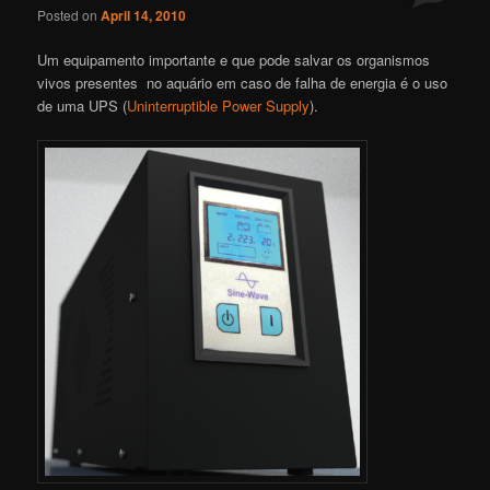
Posted on
April 14, 2010
Um equipamento importante e que pode salvar os organismos
vivos presentes no aquário em caso de falha de energia é o uso
de uma UPS (
Uninterruptible Power Supply
).