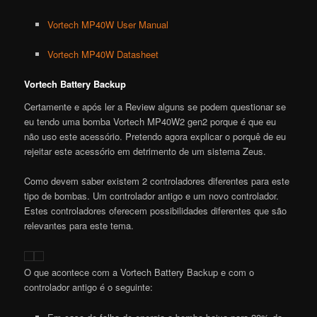
Vortech MP40W User Manual
Vortech MP40W Datasheet
Vortech Battery Backup
Certamente e após ler a Review alguns se podem questionar se
eu tendo uma bomba Vortech MP40W2 gen2 porque é que eu
não uso este acessório. Pretendo agora explicar o porquê de eu
rejeitar este acessório em detrimento de um sistema Zeus.
Como devem saber existem 2 controladores diferentes para este
tipo de bombas. Um controlador antigo e um novo controlador.
Estes controladores oferecem possibilidades diferentes que são
relevantes para este tema.
O que acontece com a
Vortech
B
attery
Backup e com o
controlador antigo é o seguinte: