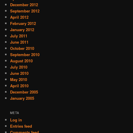
December 2012
September 2012
April 2012
February 2012
January 2012
July 2011
June 2011
October 2010
September 2010
August 2010
July 2010
June 2010
May 2010
April 2010
December 2005
January 2005
META
Log in
Entries feed
Comments feed