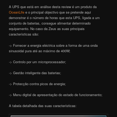
A UPS que está em análise desta review é um produto da
OceanLife
e o principal objectivo que se pretende aqui
demonstrar é o número de horas que esta UPS, ligada a um
conjunto de baterias, consegue alimentar determinado
equipamento. No caso da Zeus as suas principais
características são:
-> Fornecer a energia eléctrica sobre a forma de uma onda
sinusoidal pura até ao máximo de 400W;
-> Controlo por um microprocessador;
-> Gestão inteligente das baterias;
-> Protecção contra picos de energia;
-> Menu digital de apresentação do estado de funcionamento;
A tabela detalhada das suas características: