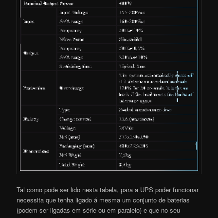
Tal como pode ser lido nesta tabela, para a UPS poder funcionar
necessita que tenha ligado á mesma um conjunto de baterias
(podem ser ligadas em série ou em paralelo) e que no seu