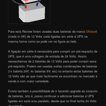
Para esta Review foram usadas duas baterias da marca
Ultracell
(made in UK) de 12 Volts cada ligadas em série á UPS na
mesma forma como se pode ver na figura ao lado.
A ligação em série é necessária para cumprir um pré-requisito da
UPS, que é uma voltagem de entrada de 24 Volts. Assim
necessitamos de 2 baterias de 12 Volts para poder cumprir esse
pré-requisito. Podem ser usadas outras combinações de baterias
(1x bateria 24V; 4x baterias 6V; etc) no entanto estas baterias de
12 Volts são as que mais facilmente se encontram no mercado á
venda e com maior variedade.
Existe também a possibilidade de ir fazendo upgrade ao conjunto
de baterias, isto é, posso continuar a adicionar baterias á UPS
ligadas em serie e/ou paralelo, desde que no final tenha 24 Volts
de entrada.