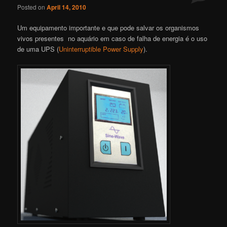
Posted on
April 14, 2010
Um equipamento importante e que pode salvar os organismos
vivos presentes no aquário em caso de falha de energia é o uso
de uma UPS (
Uninterruptible Power Supply
).