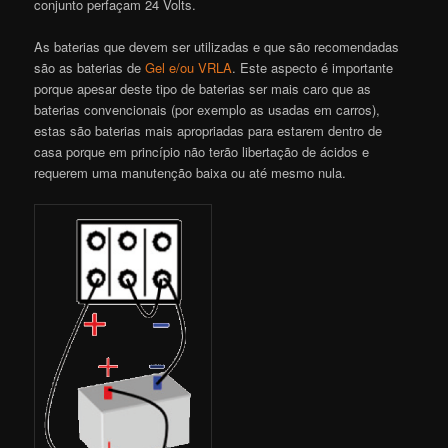
conjunto perfaçam 24 Volts.
As baterias que devem ser utilizadas e que são recomendadas
são as baterias de
Gel e/ou VRLA
. Este aspecto é importante
porque apesar deste tipo de baterias ser mais caro que as
baterias convencionais (por exemplo as usadas em carros),
estas são baterias mais apropriadas para estarem dentro de
casa porque em princípio não terão libertação de ácidos e
requerem uma manutenção baixa ou até mesmo nula.