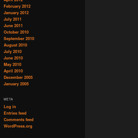
February 2012
January 2012
July 2011
June 2011
October 2010
September 2010
August 2010
July 2010
June 2010
May 2010
April 2010
December 2005
January 2005
META
Log in
Entries feed
Comments feed
WordPress.org