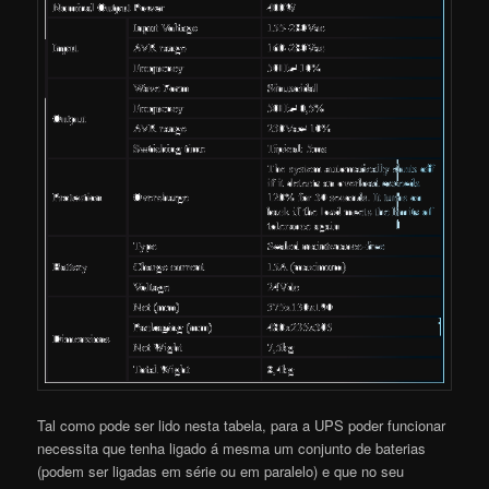
Tal como pode ser lido nesta tabela, para a UPS poder funcionar
necessita que tenha ligado á mesma um conjunto de baterias
(podem ser ligadas em série ou em paralelo) e que no seu