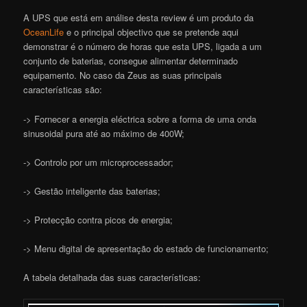
A UPS que está em análise desta review é um produto da
OceanLife
e o principal objectivo que se pretende aqui
demonstrar é o número de horas que esta UPS, ligada a um
conjunto de baterias, consegue alimentar determinado
equipamento. No caso da Zeus as suas principais
características são:
-> Fornecer a energia eléctrica sobre a forma de uma onda
sinusoidal pura até ao máximo de 400W;
-> Controlo por um microprocessador;
-> Gestão inteligente das baterias;
-> Protecção contra picos de energia;
-> Menu digital de apresentação do estado de funcionamento;
A tabela detalhada das suas características: