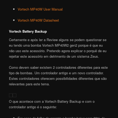
Vortech MP40W User Manual
Vortech MP40W Datasheet
Vortech Battery Backup
Certamente e após ler a Review alguns se podem questionar se
eu tendo uma bomba Vortech MP40W2 gen2 porque é que eu
não uso este acessório. Pretendo agora explicar o porquê de eu
rejeitar este acessório em detrimento de um sistema Zeus.
Como devem saber existem 2 controladores diferentes para este
tipo de bombas. Um controlador antigo e um novo controlador.
Estes controladores oferecem possibilidades diferentes que são
relevantes para este tema.
O que acontece com a
Vortech
B
attery
Backup e com o
controlador antigo é o seguinte: