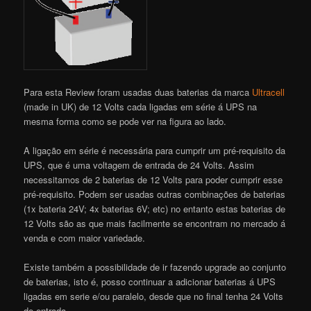
Para esta Review foram usadas duas baterias da marca
Ultracell
(made in UK) de 12 Volts cada ligadas em série á UPS na
mesma forma como se pode ver na figura ao lado.
A ligação em série é necessária para cumprir um pré-requisito da
UPS, que é uma voltagem de entrada de 24 Volts. Assim
necessitamos de 2 baterias de 12 Volts para poder cumprir esse
pré-requisito. Podem ser usadas outras combinações de baterias
(1x bateria 24V; 4x baterias 6V; etc) no entanto estas baterias de
12 Volts são as que mais facilmente se encontram no mercado á
venda e com maior variedade.
Existe também a possibilidade de ir fazendo upgrade ao conjunto
de baterias, isto é, posso continuar a adicionar baterias á UPS
ligadas em serie e/ou paralelo, desde que no final tenha 24 Volts
de entrada.