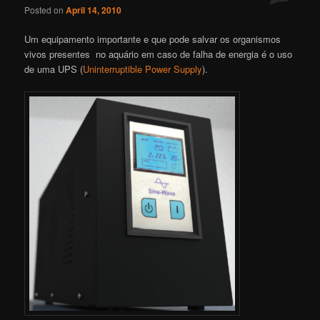
Posted on
April 14, 2010
Um equipamento importante e que pode salvar os organismos
vivos presentes no aquário em caso de falha de energia é o uso
de uma UPS (
Uninterruptible Power Supply
).