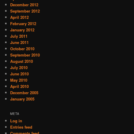
December 2012
September 2012
April 2012
February 2012
January 2012
July 2011
June 2011
October 2010
September 2010
August 2010
July 2010
June 2010
May 2010
April 2010
December 2005
January 2005
META
Log in
Entries feed
Comments feed