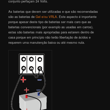
conjunto perfaçam 24 Volts.
As baterias que devem ser utilizadas e que são recomendadas
são as baterias de
Gel e/ou VRLA
. Este aspecto é importante
porque apesar deste tipo de baterias ser mais caro que as
baterias convencionais (por exemplo as usadas em carros),
estas são baterias mais apropriadas para estarem dentro de
casa porque em princípio não terão libertação de ácidos e
requerem uma manutenção baixa ou até mesmo nula.