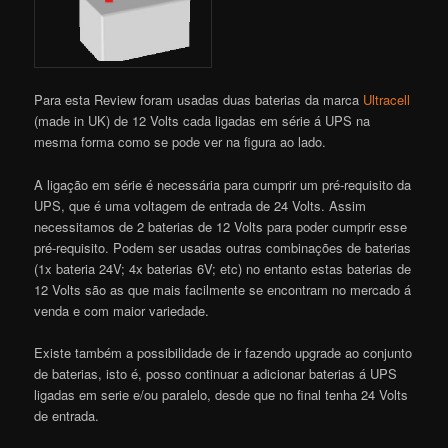
Para esta Review foram usadas duas baterias da marca
Ultracell
(made in UK) de 12 Volts cada ligadas em série á UPS na
mesma forma como se pode ver na figura ao lado.
A ligação em série é necessária para cumprir um pré-requisito da
UPS, que é uma voltagem de entrada de 24 Volts. Assim
necessitamos de 2 baterias de 12 Volts para poder cumprir esse
pré-requisito. Podem ser usadas outras combinações de baterias
(1x bateria 24V; 4x baterias 6V; etc) no entanto estas baterias de
12 Volts são as que mais facilmente se encontram no mercado á
venda e com maior variedade.
Existe também a possibilidade de ir fazendo upgrade ao conjunto
de baterias, isto é, posso continuar a adicionar baterias á UPS
ligadas em serie e/ou paralelo, desde que no final tenha 24 Volts
de entrada.