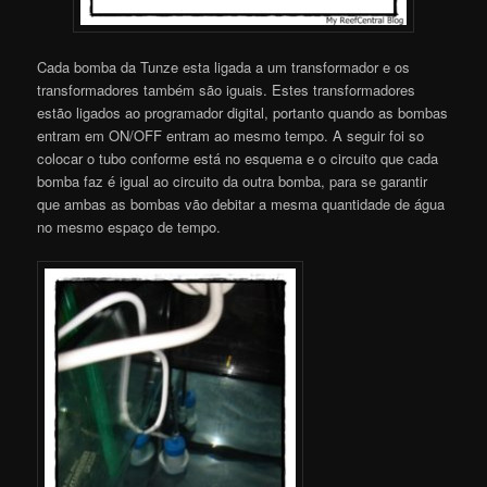
Cada bomba da Tunze esta ligada a um transformador e os
transformadores também são iguais. Estes transformadores
estão ligados ao programador digital, portanto quando as bombas
entram em ON/OFF entram ao mesmo tempo. A seguir foi so
colocar o tubo conforme está no esquema e o circuito que cada
bomba faz é igual ao circuito da outra bomba, para se garantir
que ambas as bombas vão debitar a mesma quantidade de água
no mesmo espaço de tempo.