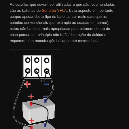
As baterias que devem ser utilizadas e que são recomendadas
são as baterias de
Gel e/ou VRLA
. Este aspecto é importante
porque apesar deste tipo de baterias ser mais caro que as
baterias convencionais (por exemplo as usadas em carros),
estas são baterias mais apropriadas para estarem dentro de
casa porque em princípio não terão libertação de ácidos e
requerem uma manutenção baixa ou até mesmo nula.