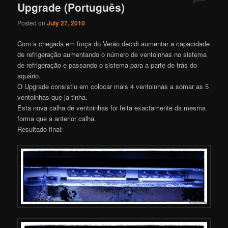
Upgrade (Português)
Posted on
July 27, 2010
Com a chegada em força do Verão decidi aumentar a capacidade
de refrigeração aumentando o número de ventoinhas no sistema
de refrigeração e passando o sistema para a parte de trás do
aquário.
O Upgrade consistiu em colocar mais 4 ventoinhas a somar as 5
ventoinhas que ja tinha.
Esta nova calha de ventoinhas foi feita exactamente da mesma
forma que a anterior calha.
Resultado final: