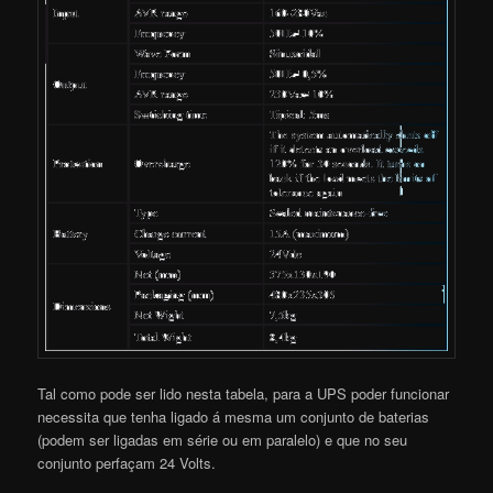
Tal como pode ser lido nesta tabela, para a UPS poder funcionar
necessita que tenha ligado á mesma um conjunto de baterias
(podem ser ligadas em série ou em paralelo) e que no seu
conjunto perfaçam 24 Volts.