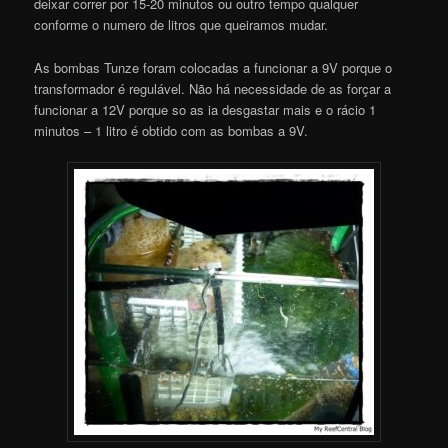
deixar correr por 15-20 minutos ou outro tempo qualquer
conforme o numero de litros que queiramos mudar.
As bombas Tunze foram colocadas a funcionar a 9V porque o
transformador é regulável. Não há necessidade de as forçar a
funcionar a 12V porque so as ia desgastar mais e o rácio 1
minutos – 1 litro é obtido com as bombas a 9V.