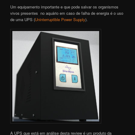
Um equipamento importante e que pode salvar os organismos
vivos presentes no aquário em caso de falha de energia é o uso
de uma UPS (
Uninterruptible Power Supply
).
A UPS que está em análise desta review é um produto da