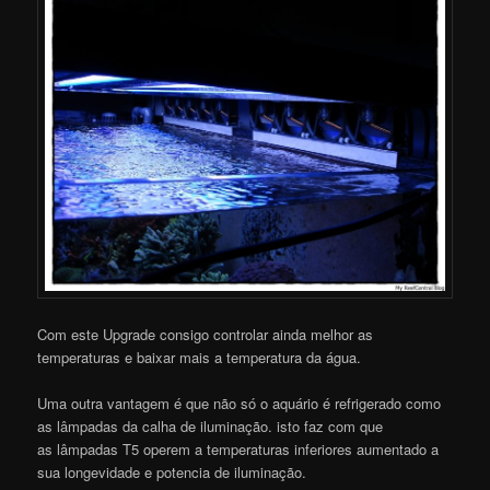
Com este Upgrade consigo controlar ainda melhor as
temperaturas e baixar mais a temperatura da água.
Uma outra vantagem é que não só o aquário é refrigerado como
as lâmpadas da calha de iluminação. isto faz com que
as lâmpadas T5 operem a temperaturas inferiores aumentado a
sua longevidade e potencia de iluminação.