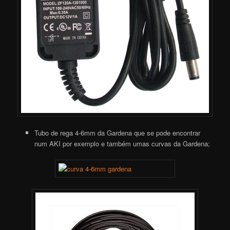
Tubo de rega 4-6mm da Gardena que se pode encontrar
num AKI por exemplo e também umas curvas da Gardena;