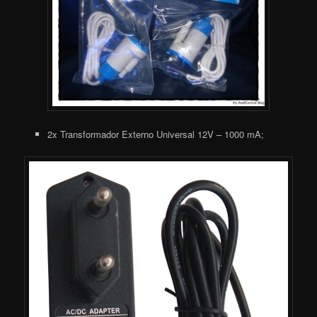
2x Transformador Externo Universal 12V – 1000 mA;