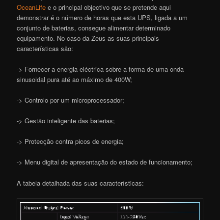
OceanLife
e o principal objectivo que se pretende aqui
demonstrar é o número de horas que esta UPS, ligada a um
conjunto de baterias, consegue alimentar determinado
equipamento. No caso da Zeus as suas principais
características são:
-> Fornecer a energia eléctrica sobre a forma de uma onda
sinusoidal pura até ao máximo de 400W;
-> Controlo por um microprocessador;
-> Gestão inteligente das baterias;
-> Protecção contra picos de energia;
-> Menu digital de apresentação do estado de funcionamento;
A tabela detalhada das suas características: