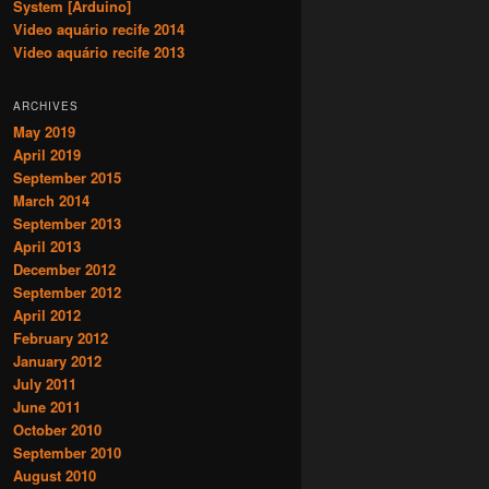
System [Arduino]
Video aquário recife 2014
Video aquário recife 2013
ARCHIVES
May 2019
April 2019
September 2015
March 2014
September 2013
April 2013
December 2012
September 2012
April 2012
February 2012
January 2012
July 2011
June 2011
October 2010
September 2010
August 2010