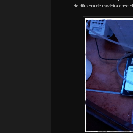
de difusora de madeira onde el