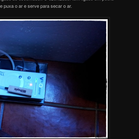
e puxa o ar e serve para secar o ar.