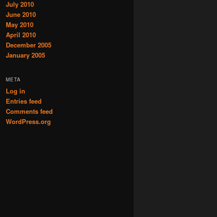
July 2010
June 2010
May 2010
April 2010
December 2005
January 2005
META
Log in
Entries feed
Comments feed
WordPress.org