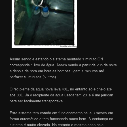
Assim sendo e estando o sistema montado 1 minuto ON
corresponde 1 litro de água. Assim sendo a partir da 20h da noite
e depois de hora em hora as bombas ligam 1 minutos até
perfazer 5 minutos (5 litros).
O recipiente da água nova leva 40L, no entanto só é cheio até
aos 30L. Ja o recipiente da agua usada tem 20l e é um jerrican
para ser facilmente transportável.
Este sistema tem estado em funcionamento há ja 3 meses em
forma automática e tem funcionado muito bem. A confiança no
sistema é muito elevada. No entanto e mesmo caso haja