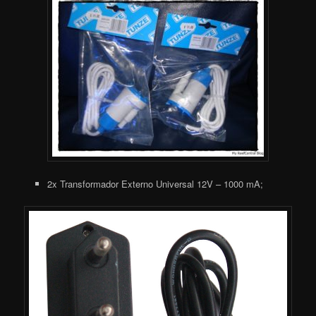
2x Transformador Externo Universal 12V – 1000 mA;