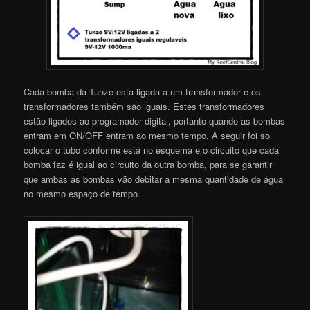
Cada bomba da Tunze esta ligada a um transformador e os
transformadores também são iguais. Estes transformadores
estão ligados ao programador digital, portanto quando as bombas
entram em ON/OFF entram ao mesmo tempo. A seguir foi so
colocar o tubo conforme está no esquema e o circuito que cada
bomba faz é igual ao circuito da outra bomba, para se garantir
que ambas as bombas vão debitar a mesma quantidade de água
no mesmo espaço de tempo.