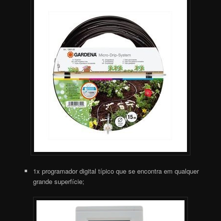
1x programador digital típico que se encontra em qualquer
grande superfície;