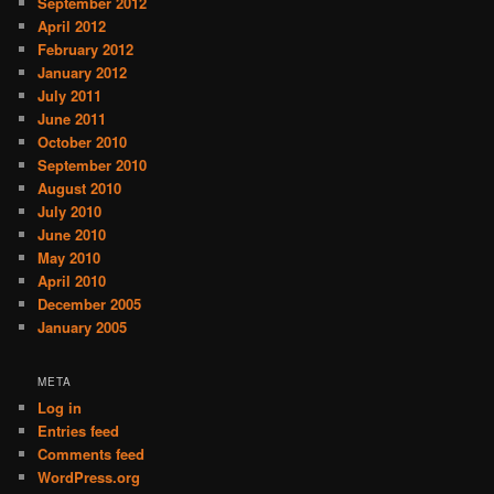
September 2012
April 2012
February 2012
January 2012
July 2011
June 2011
October 2010
September 2010
August 2010
July 2010
June 2010
May 2010
April 2010
December 2005
January 2005
META
Log in
Entries feed
Comments feed
WordPress.org