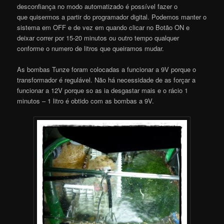
desconfiança no modo automatizado é possível fazer o
que quisermos a partir do programador digital. Podemos manter o
sistema em OFF e de vez em quando clicar no Botão ON e
deixar correr por 15-20 minutos ou outro tempo qualquer
conforme o numero de litros que queiramos mudar.
As bombas Tunze foram colocadas a funcionar a 9V porque o
transformador é regulável. Não há necessidade de as forçar a
funcionar a 12V porque so as ia desgastar mais e o rácio 1
minutos – 1 litro é obtido com as bombas a 9V.