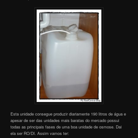
Esta unidade consegue produzir diariamente 190 litros de água e
apesar de ser das unidades mais baratas do mercado possui
todas as principais fases de uma boa unidade de osmose. Dai
ela ser RO/DI. Assim vamos ter: