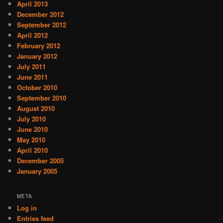
April 2013
December 2012
September 2012
April 2012
February 2012
January 2012
July 2011
June 2011
October 2010
September 2010
August 2010
July 2010
June 2010
May 2010
April 2010
December 2005
January 2005
META
Log in
Entries feed