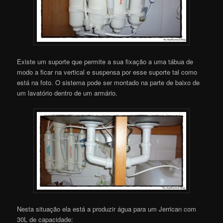
Existe um suporte que permite a sua fixação a uma tábua de
modo a ficar na vertical e suspensa por esse suporte tal como
está na foto. O sistema pode ser montado na parte de baixo de
um lavatório dentro de um armário.
Nesta situação ela está a produzir água para um Jerrican com
30L de capacidade: