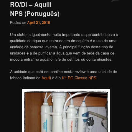
RO/DI – Aquili
NPS (Português)
Posted on
April 21, 2010
Um sistema igualmente muito importante e que contribui para a
qualidade da água que entra dentro do aquário é o uso de uma
unidade de osmose inversa. A principal função deste tipo de
unidades é a de purificar a água que vem de rede da casa de
modo a entrar no aquário livre de detritos ou contaminantes.
A unidade que está em análise nesta review é uma unidade de
fabrico Italiano da
Aquili
e é o
Kit RO Classic NPS
.