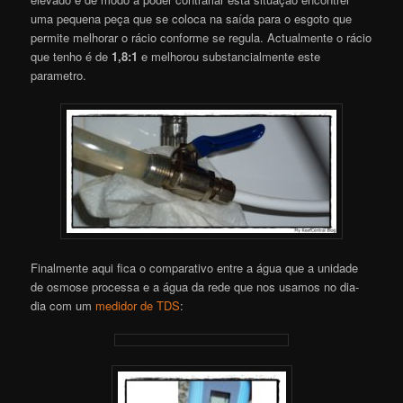
uma pequena peça que se coloca na saída para o esgoto que
permite melhorar o rácio conforme se regula. Actualmente o rácio
que tenho é de
1,8:1
e melhorou substancialmente este
parametro.
Finalmente aqui fica o comparativo entre a água que a unidade
de osmose processa e a água da rede que nos usamos no dia-
dia com um
medidor de TDS
: