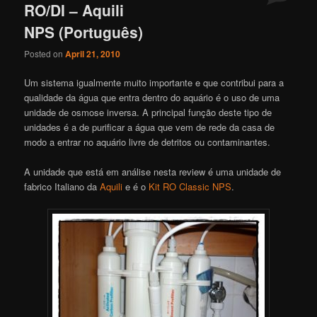
RO/DI – Aquili
NPS (Português)
Posted on
April 21, 2010
Um sistema igualmente muito importante e que contribui para a
qualidade da água que entra dentro do aquário é o uso de uma
unidade de osmose inversa. A principal função deste tipo de
unidades é a de purificar a água que vem de rede da casa de
modo a entrar no aquário livre de detritos ou contaminantes.
A unidade que está em análise nesta review é uma unidade de
fabrico Italiano da
Aquili
e é o
Kit RO Classic NPS
.