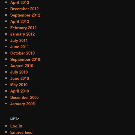
April 2013
December 2012
September 2012
April 2012
February 2012
January 2012
July 2011
June 2011
October 2010
September 2010
August 2010
July 2010
June 2010
May 2010
April 2010
December 2005
January 2005
META
Log in
Entries feed