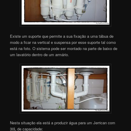
Existe um suporte que permite a sua fixação a uma tábua de
modo a ficar na vertical e suspensa por esse suporte tal como
está na foto. O sistema pode ser montado na parte de baixo de
um lavatório dentro de um armário.
Nesta situação ela está a produzir água para um Jerrican com
30L de capacidade: