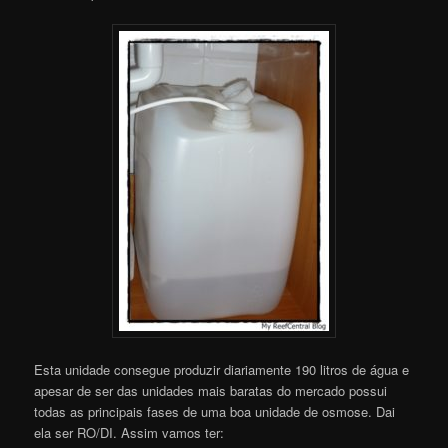
Esta unidade consegue produzir diariamente 190 litros de água e
apesar de ser das unidades mais baratas do mercado possui
todas as principais fases de uma boa unidade de osmose. Dai
ela ser RO/DI. Assim vamos ter: