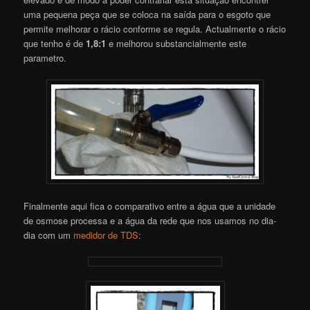
uma pequena peça que se coloca na saída para o esgoto que
permite melhorar o rácio conforme se regula. Actualmente o rácio
que tenho é de
1,8:1
e melhorou substancialmente este
parametro.
Finalmente aqui fica o comparativo entre a água que a unidade
de osmose processa e a água da rede que nos usamos no dia-
dia com um
medidor de TDS
: