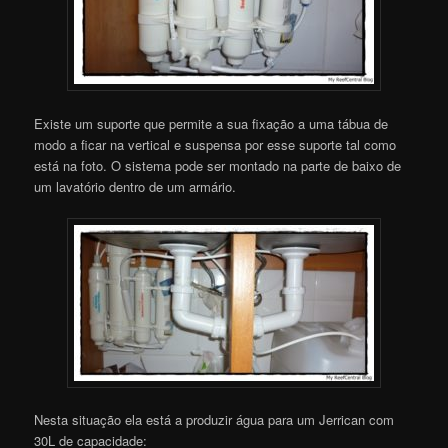
Existe um suporte que permite a sua fixação a uma tábua de
modo a ficar na vertical e suspensa por esse suporte tal como
está na foto. O sistema pode ser montado na parte de baixo de
um lavatório dentro de um armário.
Nesta situação ela está a produzir água para um Jerrican com
30L de capacidade: