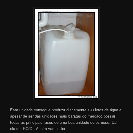
Esta unidade consegue produzir diariamente 190 litros de água e
apesar de ser das unidades mais baratas do mercado possui
todas as principais fases de uma boa unidade de osmose. Dai
ela ser RO/DI. Assim vamos ter: