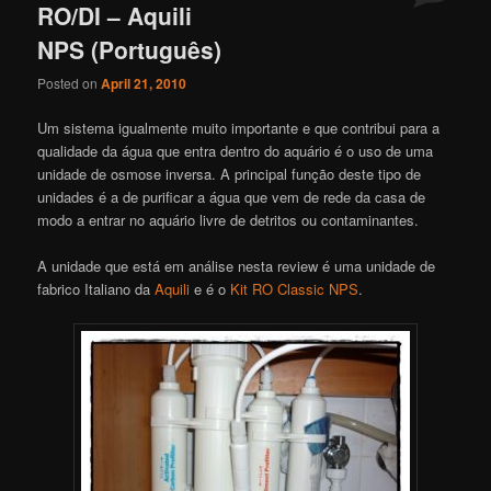
RO/DI – Aquili
NPS (Português)
Posted on
April 21, 2010
Um sistema igualmente muito importante e que contribui para a
qualidade da água que entra dentro do aquário é o uso de uma
unidade de osmose inversa. A principal função deste tipo de
unidades é a de purificar a água que vem de rede da casa de
modo a entrar no aquário livre de detritos ou contaminantes.
A unidade que está em análise nesta review é uma unidade de
fabrico Italiano da
Aquili
e é o
Kit RO Classic NPS
.