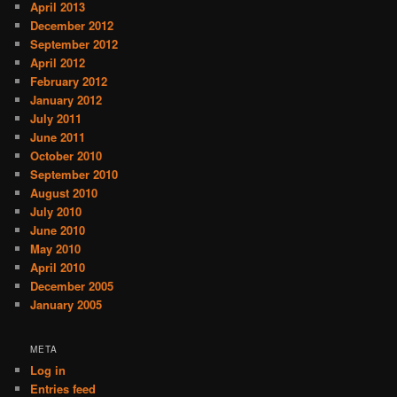
April 2013
December 2012
September 2012
April 2012
February 2012
January 2012
July 2011
June 2011
October 2010
September 2010
August 2010
July 2010
June 2010
May 2010
April 2010
December 2005
January 2005
META
Log in
Entries feed