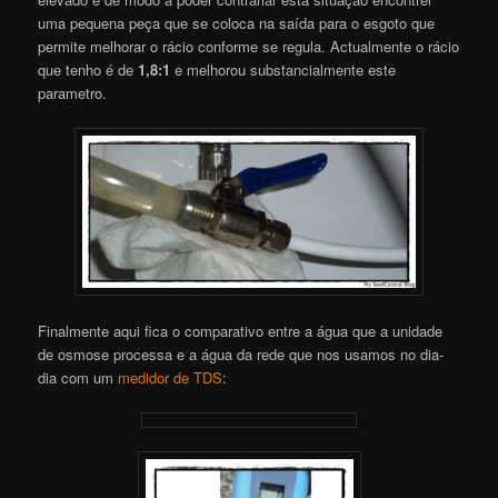
uma pequena peça que se coloca na saída para o esgoto que
permite melhorar o rácio conforme se regula. Actualmente o rácio
que tenho é de
1,8:1
e melhorou substancialmente este
parametro.
Finalmente aqui fica o comparativo entre a água que a unidade
de osmose processa e a água da rede que nos usamos no dia-
dia com um
medidor de TDS
: