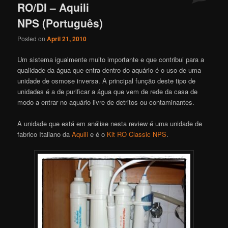
RO/DI – Aquili
NPS (Português)
Posted on
April 21, 2010
Um sistema igualmente muito importante e que contribui para a
qualidade da água que entra dentro do aquário é o uso de uma
unidade de osmose inversa. A principal função deste tipo de
unidades é a de purificar a água que vem de rede da casa de
modo a entrar no aquário livre de detritos ou contaminantes.
A unidade que está em análise nesta review é uma unidade de
fabrico Italiano da
Aquili
e é o
Kit RO Classic NPS
.