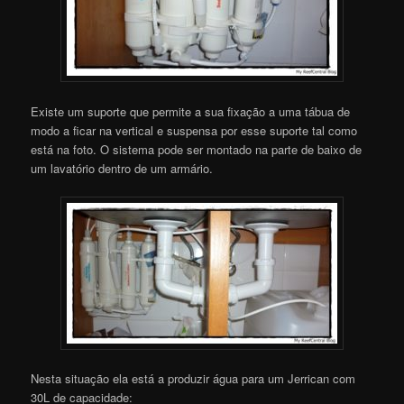
Existe um suporte que permite a sua fixação a uma tábua de
modo a ficar na vertical e suspensa por esse suporte tal como
está na foto. O sistema pode ser montado na parte de baixo de
um lavatório dentro de um armário.
Nesta situação ela está a produzir água para um Jerrican com
30L de capacidade: