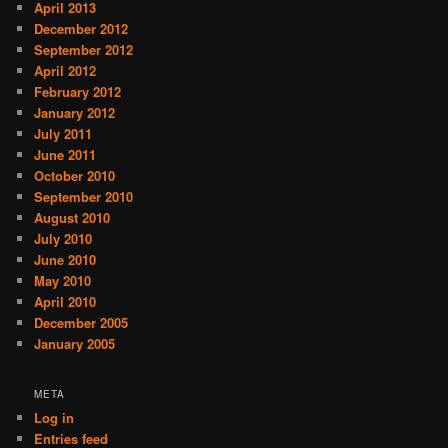
April 2013
December 2012
September 2012
April 2012
February 2012
January 2012
July 2011
June 2011
October 2010
September 2010
August 2010
July 2010
June 2010
May 2010
April 2010
December 2005
January 2005
META
Log in
Entries feed