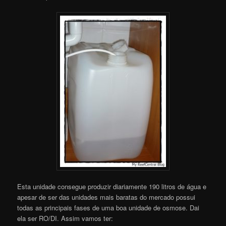
Esta unidade consegue produzir diariamente 190 litros de água e
apesar de ser das unidades mais baratas do mercado possui
todas as principais fases de uma boa unidade de osmose. Dai
ela ser RO/DI. Assim vamos ter: