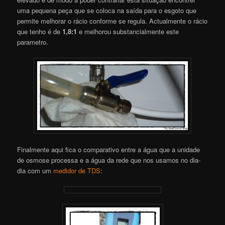
uma pequena peça que se coloca na saída para o esgoto que
permite melhorar o rácio conforme se regula. Actualmente o rácio
que tenho é de
1,8:1
e melhorou substancialmente este
parametro.
Finalmente aqui fica o comparativo entre a água que a unidade
de osmose processa e a água da rede que nos usamos no dia-
dia com um
medidor de TDS
: