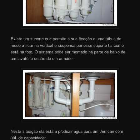
Existe um suporte que permite a sua fixação a uma tábua de
modo a ficar na vertical e suspensa por esse suporte tal como
está na foto. O sistema pode ser montado na parte de baixo de
um lavatório dentro de um armário.
Nesta situação ela está a produzir água para um Jerrican com
30L de capacidade: