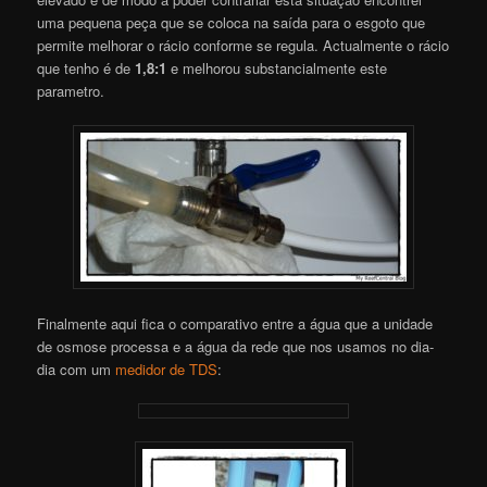
uma pequena peça que se coloca na saída para o esgoto que
permite melhorar o rácio conforme se regula. Actualmente o rácio
que tenho é de
1,8:1
e melhorou substancialmente este
parametro.
Finalmente aqui fica o comparativo entre a água que a unidade
de osmose processa e a água da rede que nos usamos no dia-
dia com um
medidor de TDS
: