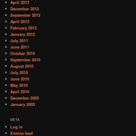
April 2013
December 2012
September 2012
April 2012
February 2012
January 2012
July 2011
June 2011
October 2010
September 2010
August 2010
July 2010
June 2010
May 2010
April 2010
December 2005
January 2005
META
Log in
Entries feed