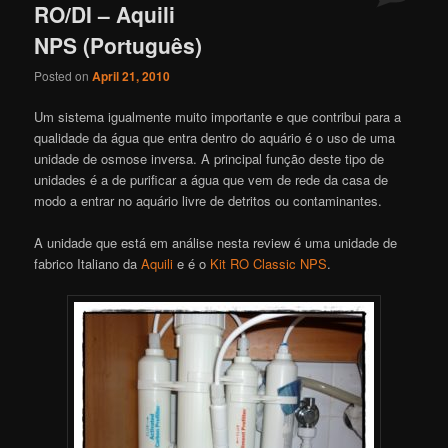
RO/DI – Aquili
NPS (Português)
Posted on
April 21, 2010
Um sistema igualmente muito importante e que contribui para a
qualidade da água que entra dentro do aquário é o uso de uma
unidade de osmose inversa. A principal função deste tipo de
unidades é a de purificar a água que vem de rede da casa de
modo a entrar no aquário livre de detritos ou contaminantes.
A unidade que está em análise nesta review é uma unidade de
fabrico Italiano da
Aquili
e é o
Kit RO Classic NPS
.