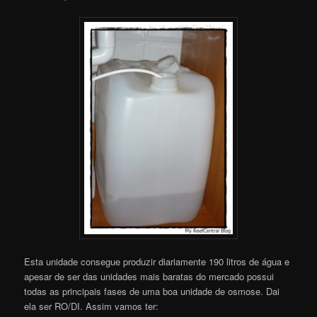
Esta unidade consegue produzir diariamente 190 litros de água e
apesar de ser das unidades mais baratas do mercado possui
todas as principais fases de uma boa unidade de osmose. Dai
ela ser RO/DI. Assim vamos ter: