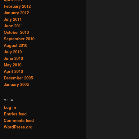
February 2012
January 2012
July 2011
June 2011
October 2010
September 2010
August 2010
July 2010
June 2010
May 2010
April 2010
December 2005
January 2005
META
Log in
Entries feed
Comments feed
WordPress.org