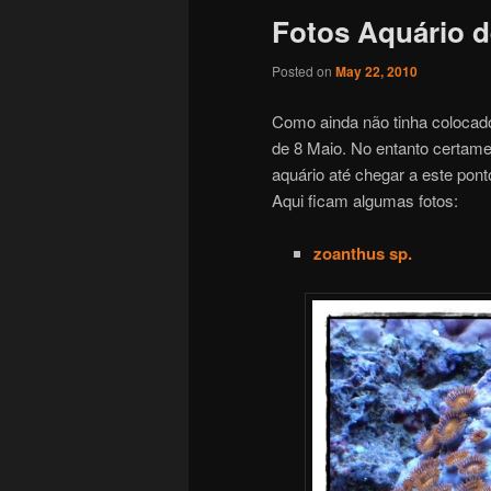
Fotos Aquário d
Posted on
May 22, 2010
Como ainda não tinha colocado
de 8 Maio. No entanto certame
aquário até chegar a este pont
Aqui ficam algumas fotos:
zoanthus sp.