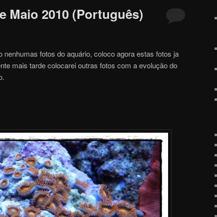
e Maio 2010 (Português)
 nenhumas fotos do aquário, coloco agora estas fotos ja
nte mais tarde colocarei outras fotos com a evolução do
o.