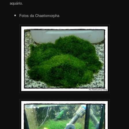
aquário.
Fotos da Chaetomorpha