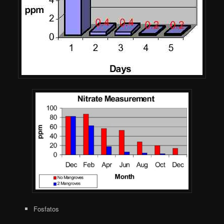
Fosfatos