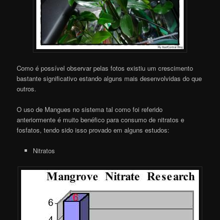
Como é possível observar pelas fotos existiu um crescimento
bastante significativo estando alguns mais desenvolvidas do que
outros.
O uso de Mangues no sistema tal como foi referido
anteriormente é muito benéfico para consumo de nitratos e
fosfatos, tendo sido isso provado em alguns estudos:
Nitratos