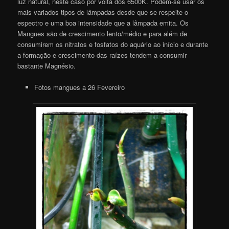
luz natural, neste caso por volta dos 6500K. Podem-se usar os
mais variados tipos de lâmpadas desde que se respeite o
espectro e uma boa intensidade que a lâmpada emita. Os
Mangues são de crescimento lento/médio e para além de
consumirem os nitratos e fosfatos do aquário ao início e durante
a formação e crescimento das raízes tendem a consumir
bastante Magnésio.
Fotos mangues a 26 Fevereiro