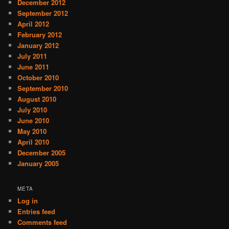
December 2012
September 2012
April 2012
February 2012
January 2012
July 2011
June 2011
October 2010
September 2010
August 2010
July 2010
June 2010
May 2010
April 2010
December 2005
January 2005
META
Log in
Entries feed
Comments feed