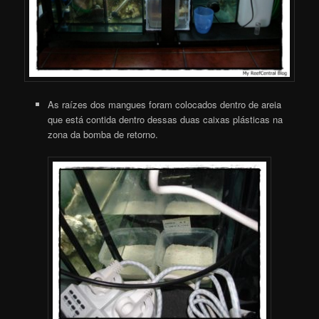
As raízes dos mangues foram colocados dentro de areia
que está contida dentro dessas duas caixas plásticas na
zona da bomba de retorno.