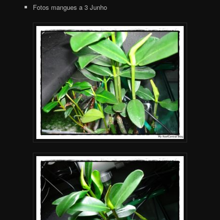
Fotos mangues a 3 Junho