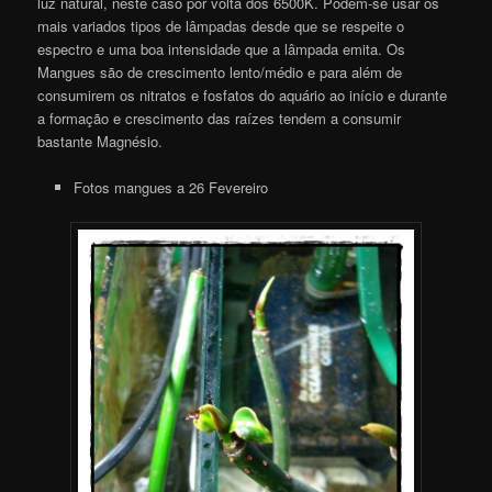
luz natural, neste caso por volta dos 6500K. Podem-se usar os
mais variados tipos de lâmpadas desde que se respeite o
espectro e uma boa intensidade que a lâmpada emita. Os
Mangues são de crescimento lento/médio e para além de
consumirem os nitratos e fosfatos do aquário ao início e durante
a formação e crescimento das raízes tendem a consumir
bastante Magnésio.
Fotos mangues a 26 Fevereiro