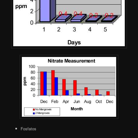
Fosfatos