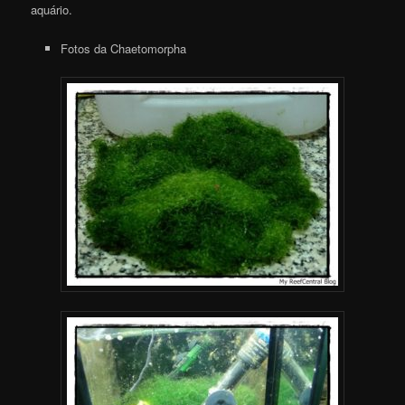
aquário.
Fotos da Chaetomorpha