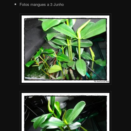
Fotos mangues a 3 Junho