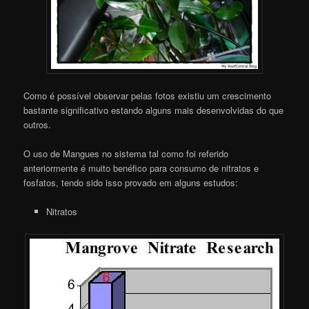
Como é possível observar pelas fotos existiu um crescimento
bastante significativo estando alguns mais desenvolvidas do que
outros.
O uso de Mangues no sistema tal como foi referido
anteriormente é muito benéfico para consumo de nitratos e
fosfatos, tendo sido isso provado em alguns estudos:
Nitratos