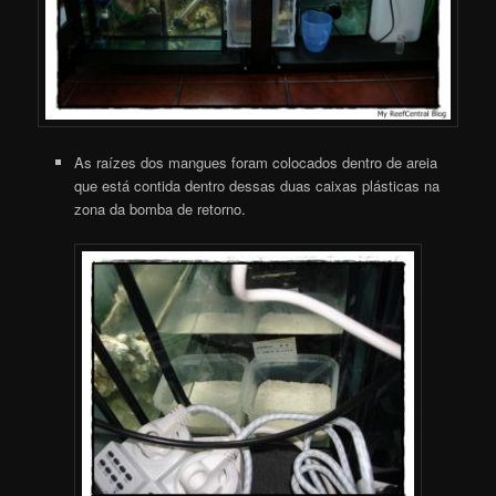
As raízes dos mangues foram colocados dentro de areia
que está contida dentro dessas duas caixas plásticas na
zona da bomba de retorno.