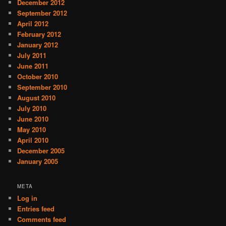
December 2012
September 2012
April 2012
February 2012
January 2012
July 2011
June 2011
October 2010
September 2010
August 2010
July 2010
June 2010
May 2010
April 2010
December 2005
January 2005
META
Log in
Entries feed
Comments feed