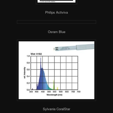
Philips Activiva
Osram Blue
Sylvania CoralStar