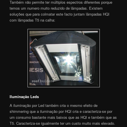
Também não permite ter múltiplos espectros diferentes porque
temos um numero muito reduzido de lâmpadas. Existem
soluções que para colmatar este facto juntam lâmpadas HQI
com lâmpadas T5 na calha:
Iluminação Leds
A iluminação por Led também cria o mesmo efeito de
shimmering que a iluminação por HQI cria e caracteriza-se por
um consumo bastante mais baixos que as HQI e também que as
T5. Caracteriza-se igualmente ter um custo muito mais elevado.