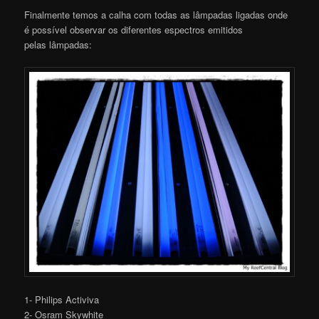
Finalmente temos a calha com todas as lâmpadas ligadas onde
é possível observar os diferentes espectros emitidos
pelas lâmpadas:
1- Philips Activiva
2- Osram Skywhite