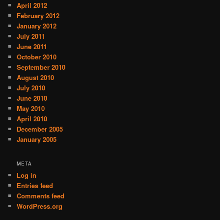
April 2012
February 2012
January 2012
July 2011
June 2011
October 2010
September 2010
August 2010
July 2010
June 2010
May 2010
April 2010
December 2005
January 2005
META
Log in
Entries feed
Comments feed
WordPress.org