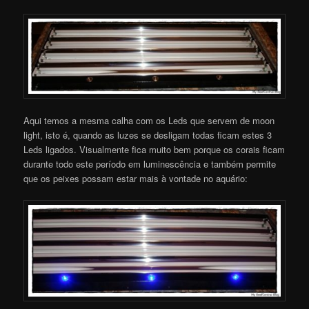
Aqui temos a mesma calha com os Leds que servem de moon
light, isto é, quando as luzes se desligam todas ficam estes 3
Leds ligados. Visualmente fica muito bem porque os corais ficam
durante todo este período em luminescência e também permite
que os peixes possam estar mais à vontade no aquário: