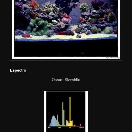
Espectro
Osram Skywhite