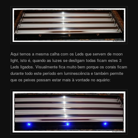
Aqui temos a mesma calha com os Leds que servem de moon
light, isto é, quando as luzes se desligam todas ficam estes 3
Leds ligados. Visualmente fica muito bem porque os corais ficam
durante todo este período em luminescência e também permite
que os peixes possam estar mais à vontade no aquário: