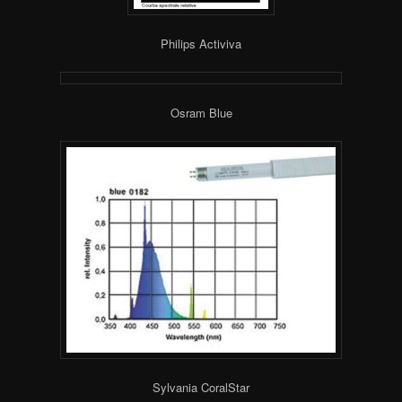
Philips Activiva
Osram Blue
Sylvania CoralStar