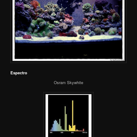
Espectro
Osram Skywhite