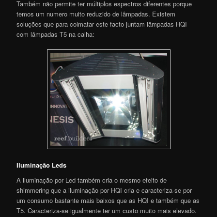
Também não permite ter múltiplos espectros diferentes porque
temos um numero muito reduzido de lâmpadas. Existem
soluções que para colmatar este facto juntam lâmpadas HQI
com lâmpadas T5 na calha:
Iluminação Leds
A iluminação por Led também cria o mesmo efeito de
shimmering que a iluminação por HQI cria e caracteriza-se por
um consumo bastante mais baixos que as HQI e também que as
T5. Caracteriza-se igualmente ter um custo muito mais elevado.