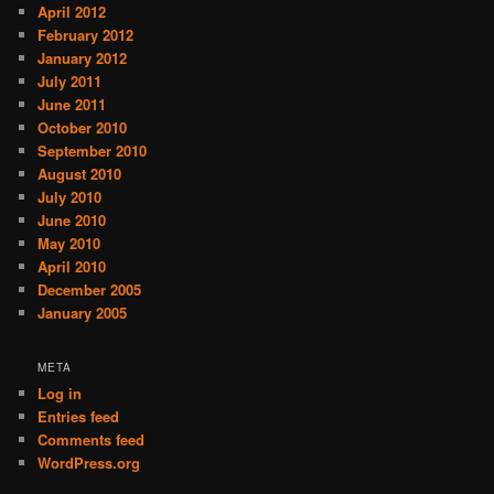
April 2012
February 2012
January 2012
July 2011
June 2011
October 2010
September 2010
August 2010
July 2010
June 2010
May 2010
April 2010
December 2005
January 2005
META
Log in
Entries feed
Comments feed
WordPress.org