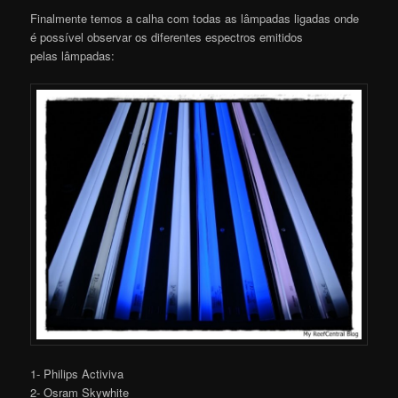
Finalmente temos a calha com todas as lâmpadas ligadas onde
é possível observar os diferentes espectros emitidos
pelas lâmpadas:
1- Philips Activiva
2- Osram Skywhite