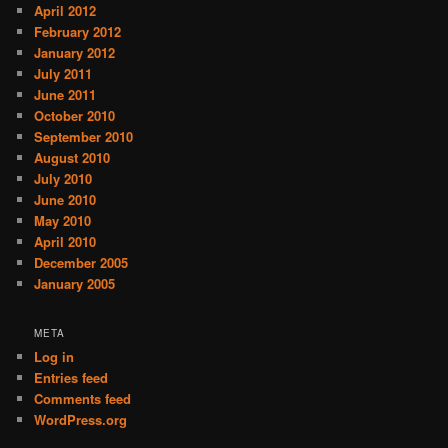
April 2012
February 2012
January 2012
July 2011
June 2011
October 2010
September 2010
August 2010
July 2010
June 2010
May 2010
April 2010
December 2005
January 2005
META
Log in
Entries feed
Comments feed
WordPress.org