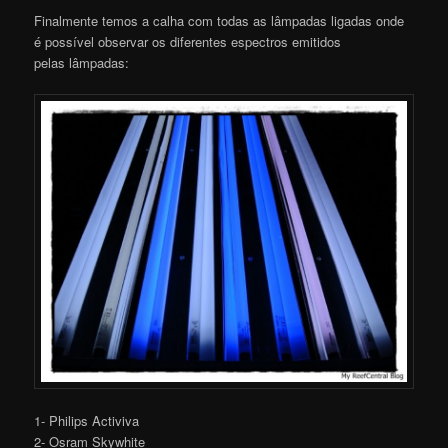
Finalmente temos a calha com todas as lâmpadas ligadas onde
é possível observar os diferentes espectros emitidos
pelas lâmpadas:
1- Philips Activiva
2- Osram Skywhite