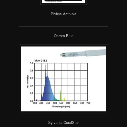
Philips Activiva
Osram Blue
Sylvania CoralStar