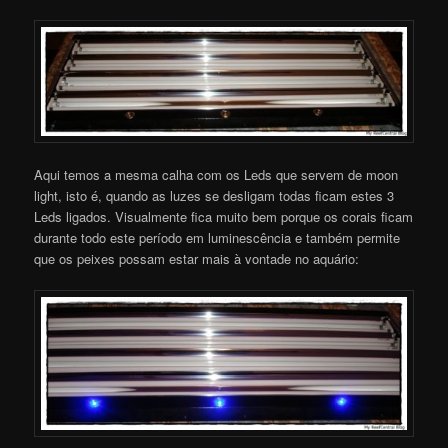
Aqui temos a mesma calha com os Leds que servem de moon
light, isto é, quando as luzes se desligam todas ficam estes 3
Leds ligados. Visualmente fica muito bem porque os corais ficam
durante todo este período em luminescência e também permite
que os peixes possam estar mais à vontade no aquário: