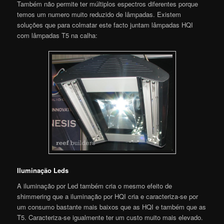
Também não permite ter múltiplos espectros diferentes porque
temos um numero muito reduzido de lâmpadas. Existem
soluções que para colmatar este facto juntam lâmpadas HQI
com lâmpadas T5 na calha:
Iluminação Leds
A iluminação por Led também cria o mesmo efeito de
shimmering que a iluminação por HQI cria e caracteriza-se por
um consumo bastante mais baixos que as HQI e também que as
T5. Caracteriza-se igualmente ter um custo muito mais elevado.