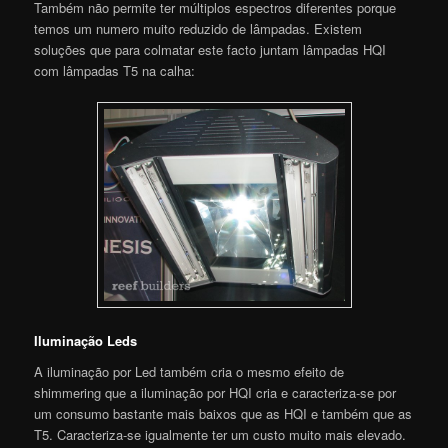
Também não permite ter múltiplos espectros diferentes porque
temos um numero muito reduzido de lâmpadas. Existem
soluções que para colmatar este facto juntam lâmpadas HQI
com lâmpadas T5 na calha:
Iluminação Leds
A iluminação por Led também cria o mesmo efeito de
shimmering que a iluminação por HQI cria e caracteriza-se por
um consumo bastante mais baixos que as HQI e também que as
T5. Caracteriza-se igualmente ter um custo muito mais elevado.