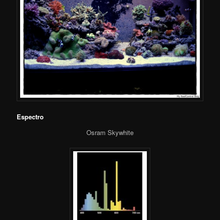
Espectro
Osram Skywhite