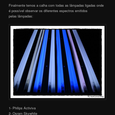
Finalmente temos a calha com todas as lâmpadas ligadas onde
é possível observar os diferentes espectros emitidos
pelas lâmpadas:
1- Philips Activiva
2- Osram Skywhite