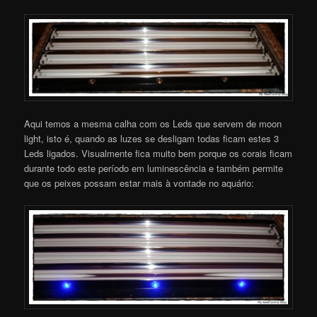
Aqui temos a mesma calha com os Leds que servem de moon
light, isto é, quando as luzes se desligam todas ficam estes 3
Leds ligados. Visualmente fica muito bem porque os corais ficam
durante todo este período em luminescência e também permite
que os peixes possam estar mais à vontade no aquário: