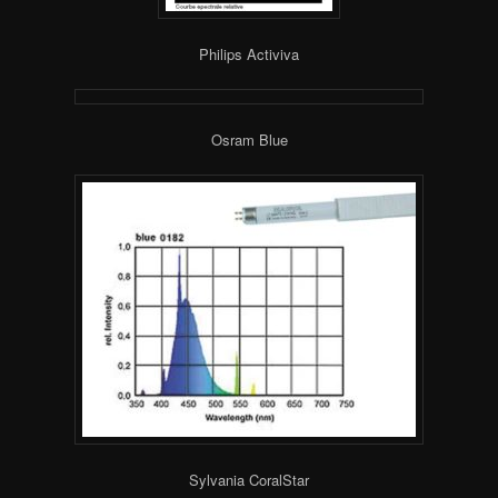
Philips Activiva
Osram Blue
Sylvania CoralStar