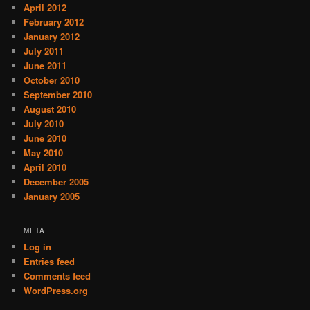
April 2012
February 2012
January 2012
July 2011
June 2011
October 2010
September 2010
August 2010
July 2010
June 2010
May 2010
April 2010
December 2005
January 2005
META
Log in
Entries feed
Comments feed
WordPress.org