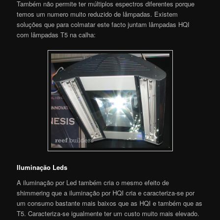
Também não permite ter múltiplos espectros diferentes porque
temos um numero muito reduzido de lâmpadas. Existem
soluções que para colmatar este facto juntam lâmpadas HQI
com lâmpadas T5 na calha:
Iluminação Leds
A iluminação por Led também cria o mesmo efeito de
shimmering que a iluminação por HQI cria e caracteriza-se por
um consumo bastante mais baixos que as HQI e também que as
T5. Caracteriza-se igualmente ter um custo muito mais elevado.