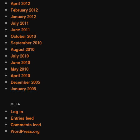
April 2012
February 2012
January 2012
July 2011
June 2011
October 2010
September 2010
August 2010
July 2010
June 2010
May 2010
April 2010
December 2005
January 2005
META
Log in
Entries feed
Comments feed
WordPress.org