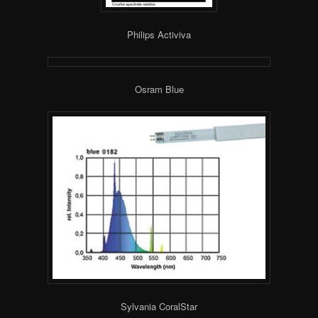
Philips Activiva
Osram Blue
Sylvania CoralStar