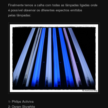
Finalmente temos a calha com todas as lâmpadas ligadas onde
é possível observar os diferentes espectros emitidos
pelas lâmpadas:
1- Philips Activiva
2- Osram Skywhite