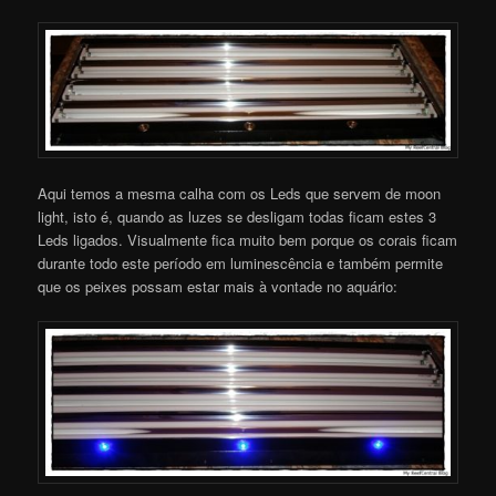
Aqui temos a mesma calha com os Leds que servem de moon
light, isto é, quando as luzes se desligam todas ficam estes 3
Leds ligados. Visualmente fica muito bem porque os corais ficam
durante todo este período em luminescência e também permite
que os peixes possam estar mais à vontade no aquário: