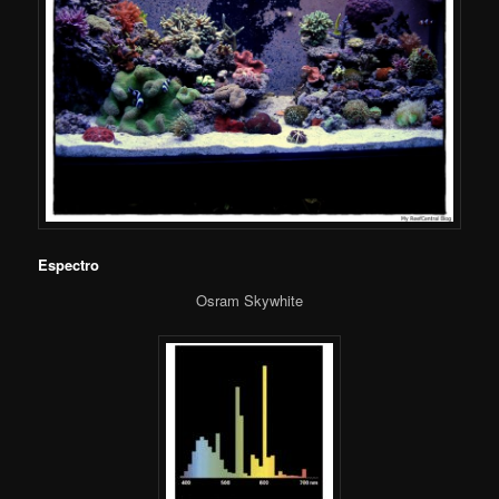
Espectro
Osram Skywhite