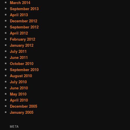
March 2014
September 2013
April 2013
December 2012
September 2012
April 2012
February 2012
January 2012
July 2011
June 2011
October 2010
September 2010
August 2010
July 2010
June 2010
May 2010
April 2010
December 2005
January 2005
META