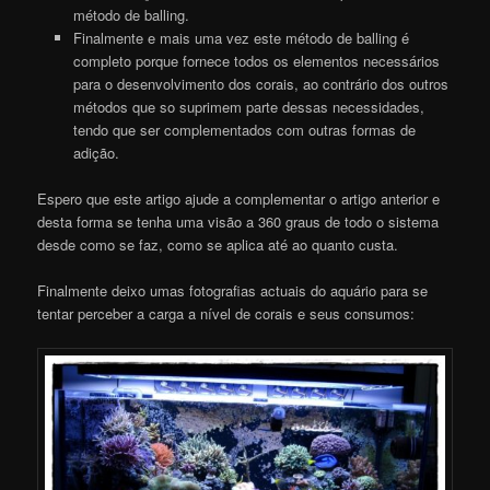
método de balling.
Finalmente e mais uma vez este método de balling é
completo porque fornece todos os elementos necessários
para o desenvolvimento dos corais, ao contrário dos outros
métodos que so suprimem parte dessas necessidades,
tendo que ser complementados com outras formas de
adição.
Espero que este artigo ajude a complementar o artigo anterior e
desta forma se tenha uma visão a 360 graus de todo o sistema
desde como se faz, como se aplica até ao quanto custa.
Finalmente deixo umas fotografias actuais do aquário para se
tentar perceber a carga a nível de corais e seus consumos: