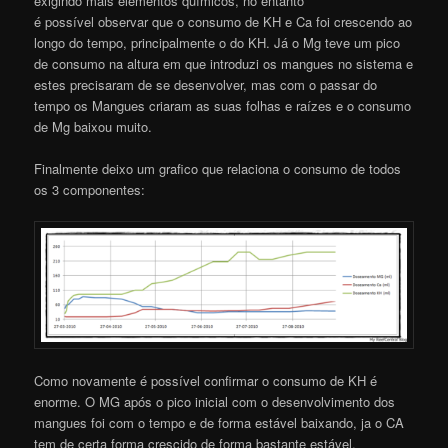
exigindo mais elementos químicos, no entanto
é possível observar que o consumo de KH e Ca foi crescendo ao
longo do tempo, principalmente o do KH. Já o Mg teve um pico
de consumo na altura em que introduzi os mangues no sistema e
estes precisaram de se desenvolver, mas com o passar do
tempo os Mangues criaram as suas folhas e raízes e o consumo
de Mg baixou muito.
Finalmente deixo um grafico que relaciona o consumo de todos
os 3 componentes:
Como novamente é possível confirmar o consumo de KH é
enorme. O MG após o pico inicial com o desenvolvimento dos
mangues foi com o tempo e de forma estável baixando, ja o CA
tem de certa forma crescido de forma bastante estável.