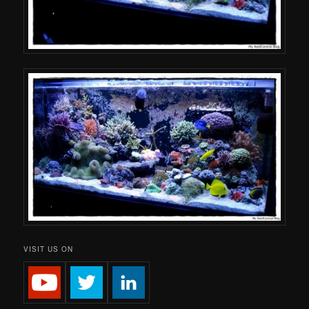
VISIT US ON