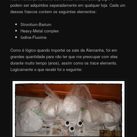
podem ser adquiridos separadamente em qualquer loja. Cada um
desses frascos contem os seguintes elementos:
Strontium-Barium
Heavy-Metal complex
Iodine-Fluorine
Como é lógico quando importei os sais da Alemanha, foi em
grandes quantidade para não ter que me preocupar com eles
durante muito tempo (anos), assim como os trace elements.
Logicamente o que recebi foi o seguinte: