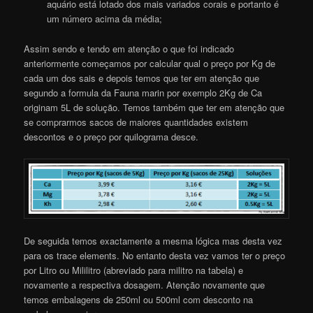
aquário está lotado dos mais variados corais e portanto é
um número acima da média;
Assim sendo e tendo em atenção o que foi indicado
anteriormente começamos por calcular qual o preço por Kg de
cada um dos sais e depois temos que ter em atenção que
segundo a formula da Fauna marin por exemplo 2Kg de Ca
originam 5L de solução. Temos também que ter em atenção que
se comprarmos sacos de maiores quantidades existem
descontos e o preço por quilograma desce.
De seguida temos exactamente a mesma lógica mas desta vez
para os trace elements. No entanto desta vez vamos ter o preço
por Litro ou Mililitro (abreviado para militro na tabela) e
novamente a respectiva dosagem. Atenção novamente que
temos embalagens de 250ml ou 500ml com desconto na