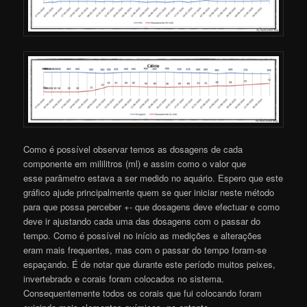
Como é possível observar temos as dosagens de cada
componente em mililitros (ml) e assim como o valor que
esse parâmetro estava a ser medido no aquário. Espero que este
gráfico ajude principalmente quem se quer iniciar neste método
para que possa perceber +- que dosagens deve efectuar e como
deve ir ajustando cada uma das dosagens com o passar do
tempo. Como é possível no início as medições e alterações
eram mais frequentes, mas com o passar do tempo foram-se
espaçando. É de notar que durante este período muitos peixes,
invertebrado e corais foram colocados no sistema.
Consequentemente todos os corais que fui colocando foram