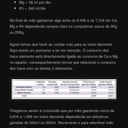
Mg = 38 ml por dia
Kh = 240 ml/dia
No final do mês gastamos algo entre os 6,04€ e os 7,31€ em Ca,
Mg e Kh dependendo sempre claro se comprámos sacos de 5Kg
ou 25Kg.
Agora temos que fazer as contas mas para os trace elements.
Aqui existe um pormenor a ter em atenção. O consumo dos
trace elements está directamente ligada ao consumo de Ca e Mg
no aquário, consequentemente temos que relacionar o consumo
dos trace com os destes 2 elementos.
Chegamos assim à conclusão que por mês gastamos cerca de
0,81€ a 1,09€ em trace elements dependendo se utilizamos
garrafas de 250ml ou 500ml. Novamente e para relembrar tudo