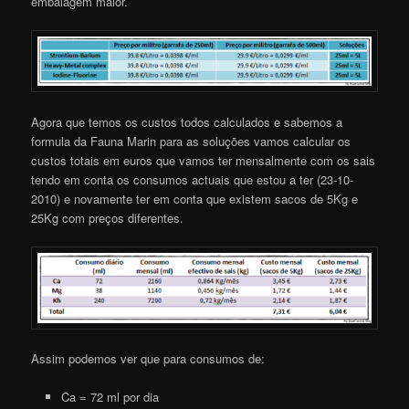
embalagem maior.
Agora que temos os custos todos calculados e sabemos a
formula da Fauna Marin para as soluções vamos calcular os
custos totais em euros que vamos ter mensalmente com os sais
tendo em conta os consumos actuais que estou a ter (23-10-
2010) e novamente ter em conta que existem sacos de 5Kg e
25Kg com preços diferentes.
Assim podemos ver que para consumos de:
Ca = 72 ml por dia