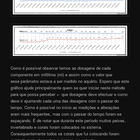
Como é possível observar temos as dosagens de cada
componente em mililitros (ml) e assim como o valor que
esse parâmetro estava a ser medido no aquário. Espero que este
gráfico ajude principalmente quem se quer iniciar neste método
para que possa perceber +- que dosagens deve efectuar e como
deve ir ajustando cada uma das dosagens com o passar do
tempo. Como é possível no início as medições e alterações
eram mais frequentes, mas com o passar do tempo foram-se
espaçando. É de notar que durante este período muitos peixes,
invertebrado e corais foram colocados no sistema.
Consequentemente todos os corais que fui colocando foram