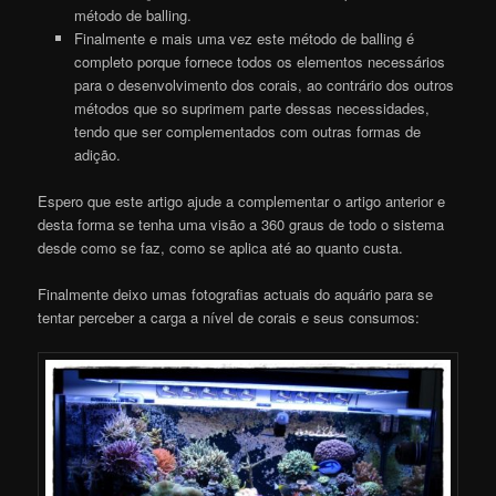
método de balling.
Finalmente e mais uma vez este método de balling é
completo porque fornece todos os elementos necessários
para o desenvolvimento dos corais, ao contrário dos outros
métodos que so suprimem parte dessas necessidades,
tendo que ser complementados com outras formas de
adição.
Espero que este artigo ajude a complementar o artigo anterior e
desta forma se tenha uma visão a 360 graus de todo o sistema
desde como se faz, como se aplica até ao quanto custa.
Finalmente deixo umas fotografias actuais do aquário para se
tentar perceber a carga a nível de corais e seus consumos: