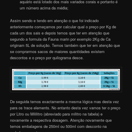
aquário está lotado dos mais variados corais e portanto é
um número acima da média;
Assim sendo e tendo em atenção o que foi indicado
anteriormente começamos por calcular qual o preço por Kg de
cada um dos sais e depois temos que ter em atenção que
segundo a formula da Fauna marin por exemplo 2Kg de Ca
originam 5L de solução. Temos também que ter em atenção que
se comprarmos sacos de maiores quantidades existem
descontos e o preço por quilograma desce.
De seguida temos exactamente a mesma lógica mas desta vez
para os trace elements. No entanto desta vez vamos ter o preço
por Litro ou Mililitro (abreviado para militro na tabela) e
novamente a respectiva dosagem. Atenção novamente que
temos embalagens de 250ml ou 500ml com desconto na