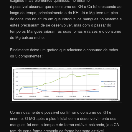
exigindo mais elementos químicos, no entanto
é possível observar que o consumo de KH e Ca foi crescendo ao
longo do tempo, principalmente o do KH. Já o Mg teve um pico
de consumo na altura em que introduzi os mangues no sistema e
estes precisaram de se desenvolver, mas com o passar do
tempo os Mangues criaram as suas folhas e raízes e o consumo
de Mg baixou muito.
Finalmente deixo um grafico que relaciona o consumo de todos
os 3 componentes:
Como novamente é possível confirmar o consumo de KH é
enorme. O MG após o pico inicial com o desenvolvimento dos
mangues foi com o tempo e de forma estável baixando, ja o CA
tem de certa forma crescido de forma bastante estável.