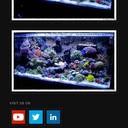
VISIT US ON