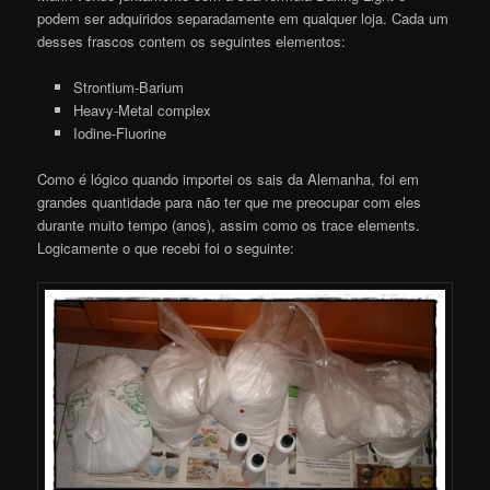
podem ser adquiridos separadamente em qualquer loja. Cada um
desses frascos contem os seguintes elementos:
Strontium-Barium
Heavy-Metal complex
Iodine-Fluorine
Como é lógico quando importei os sais da Alemanha, foi em
grandes quantidade para não ter que me preocupar com eles
durante muito tempo (anos), assim como os trace elements.
Logicamente o que recebi foi o seguinte: