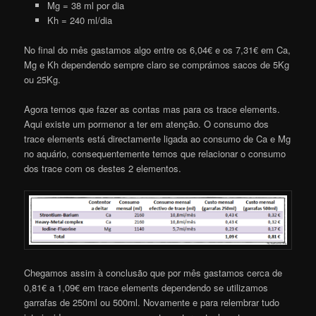
Mg = 38 ml por dia
Kh = 240 ml/dia
No final do mês gastamos algo entre os 6,04€ e os 7,31€ em Ca,
Mg e Kh dependendo sempre claro se comprámos sacos de 5Kg
ou 25Kg.
Agora temos que fazer as contas mas para os trace elements.
Aqui existe um pormenor a ter em atenção. O consumo dos
trace elements está directamente ligada ao consumo de Ca e Mg
no aquário, consequentemente temos que relacionar o consumo
dos trace com os destes 2 elementos.
Chegamos assim à conclusão que por mês gastamos cerca de
0,81€ a 1,09€ em trace elements dependendo se utilizamos
garrafas de 250ml ou 500ml. Novamente e para relembrar tudo