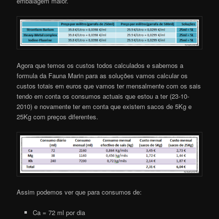
embalagem maior.
Agora que temos os custos todos calculados e sabemos a
formula da Fauna Marin para as soluções vamos calcular os
custos totais em euros que vamos ter mensalmente com os sais
tendo em conta os consumos actuais que estou a ter (23-10-
2010) e novamente ter em conta que existem sacos de 5Kg e
25Kg com preços diferentes.
Assim podemos ver que para consumos de:
Ca = 72 ml por dia