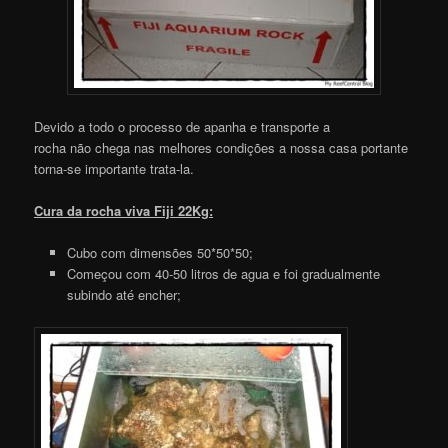
Devido a todo o processo de apanha e transporte a
rocha não chega nas melhores condições a nossa casa portante
torna-se importante trata-la.
Cura da rocha viva Fiji 22Kg:
Cubo com dimensões 50*50*50;
Começou com 40-50 litros de agua e foi gradualmente
subindo até encher;