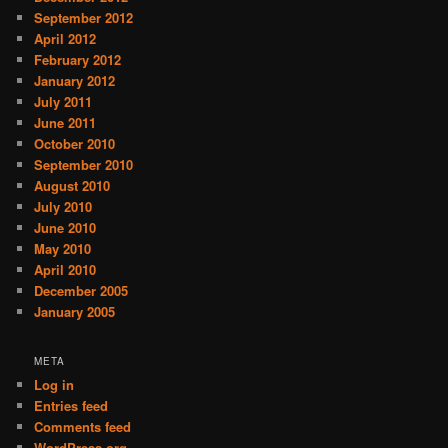
September 2012
April 2012
February 2012
January 2012
July 2011
June 2011
October 2010
September 2010
August 2010
July 2010
June 2010
May 2010
April 2010
December 2005
January 2005
META
Log in
Entries feed
Comments feed
WordPress.org