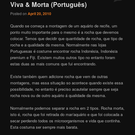
Viva & Morta (Português)
Posted on
April 20, 2010
Quando se começa a montagem de um aquário de recife, um
ponto muito importante para o mesmo é a rocha que devemos
colocar. Temos que decidir que quantidade de rocha, que tipo de
rocha e a qualidade da mesma. Normalmente nas lojas
Portuguesas é costume encontrar rocha Indonésia, Indonésia
premium e Fiji. Existem muitos outros tipo no entanto foram
estas duas as mais comuns que fui encontrando.
Existe também quem adicione rocha que vem de outras
montagens, mas essa situação so acontece quando existe essa
possibilidade, no entanto é preciso acautelar sempre que seja
rocha nova ou de outro aquário á qualidade da mesma.
Normalmente podemos separar a rocha em 2 tipos. Rocha morta,
isto é, rocha que foi retirada do mar/aquário e que foi colocada a
secar perdendo todos os microorganismos e vida que continha.
Esta costuma ser sempre mais barata.