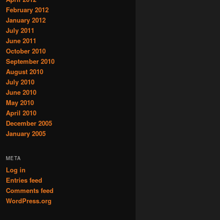
February 2012
January 2012
July 2011
June 2011
October 2010
September 2010
August 2010
July 2010
June 2010
May 2010
April 2010
December 2005
January 2005
META
Log in
Entries feed
Comments feed
WordPress.org